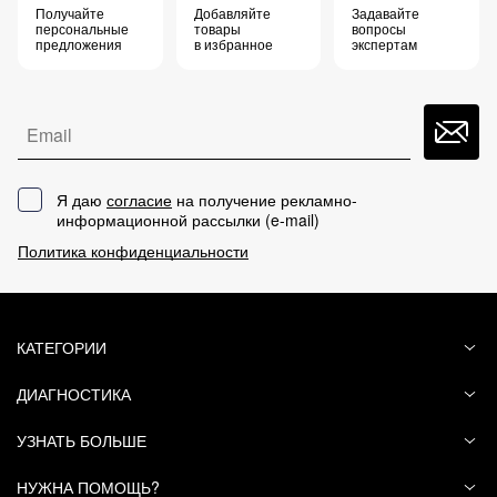
Получайте
Добавляйте
Задавайте
персональные
товары
вопросы
предложения
в избранное
экспертам
Email
Я даю
согласие
на получение рекламно-
информационной рассылки (
e-mail
)
Политика конфиденциальности
КАТЕГОРИИ
ДИАГНОСТИКА
УЗНАТЬ БОЛЬШЕ
НУЖНА ПОМОЩЬ?