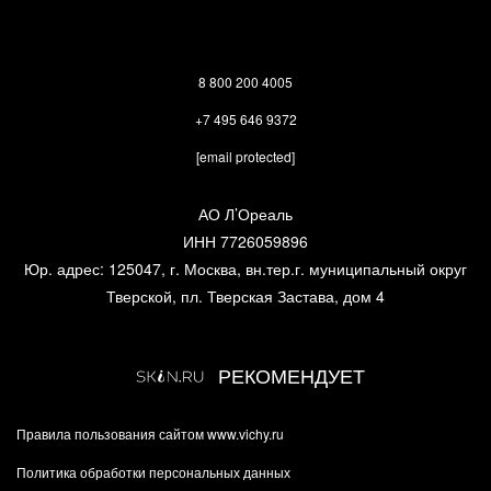
8 800 200 4005
+7 495 646 9372
[email protected]
АО Л’Ореаль
ИНН 7726059896
Юр. адрес: 125047, г. Москва, вн.тер.г. муниципальный округ
Тверской, пл. Тверская Застава, дом 4
РЕКОМЕНДУЕТ
Правила пользования сайтом www.vichy.ru
Политика обработки персональных данных