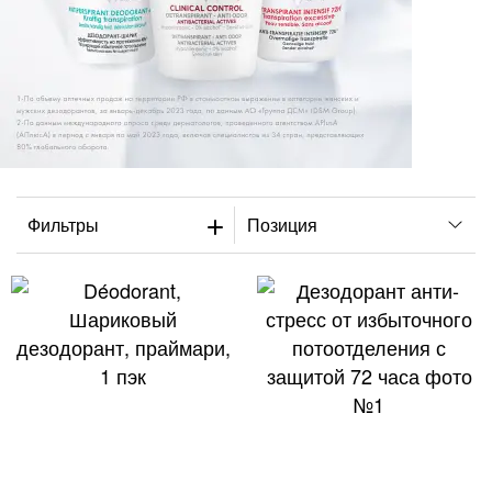
Фильтры