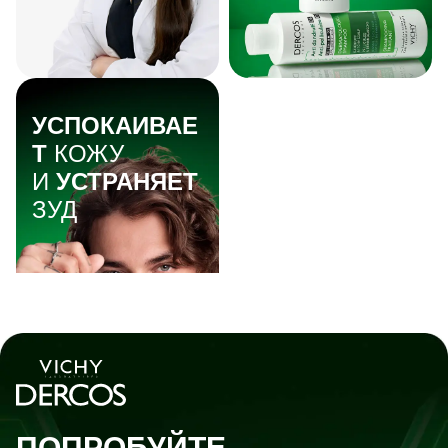
УСПОКАИВАЕ
КОЖУ
Т
И
УСТРАНЯЕТ
ЗУД
ПОПРОБУЙТЕ