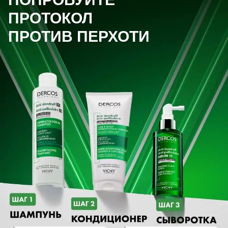
ПРОТОКОЛ
ПРОТИВ ПЕРХОТИ