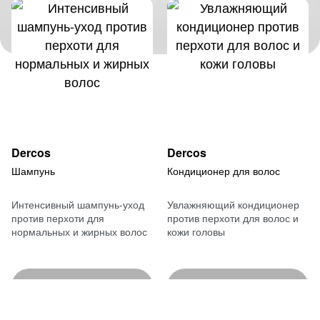
Dercos
Dercos
Шампунь
Кондиционер для волос
Интенсивный шампунь-уход
Увлажняющий кондиционер
против перхоти для
против перхоти для волос и
нормальных и жирных волос
кожи головы
ГДЕ КУПИТЬ
ГДЕ КУПИТЬ