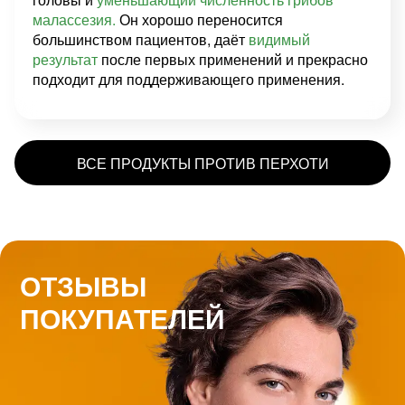
малассезия.
Он хорошо переносится
большинством пациентов, даёт
видимый
результат
после первых применений и прекрасно
подходит для поддерживающего применения.
ВСЕ ПРОДУКТЫ ПРОТИВ ПЕРХОТИ
ОТЗЫВЫ
ПОКУПАТЕЛЕЙ