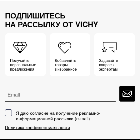
ПОДПИШИТЕСЬ
НА РАССЫЛКУ ОТ VICHY
Получайте
Добавляйте
Задавайте
персональные
товары
вопросы
предложения
в избранное
экспертам
Email
Я даю
согласие
на получение рекламно-
информационной рассылки (
e-mail
)
Политика конфиденциальности