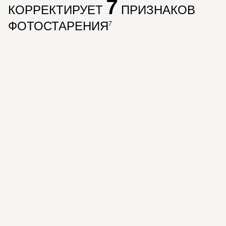
7
КОРРЕКТИРУЕТ
ПРИЗНАКОВ
ФОТОСТАРЕНИЯ
7