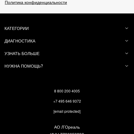
Политика конфиденциальности
КАТЕГОРИИ
ДИАГНОСТИКА
УЗНАТЬ БОЛЬШЕ
НУЖНА ПОМОЩЬ?
8 800 200 4005
+7 495 646 9372
[email protected]
АО Л’Ореаль