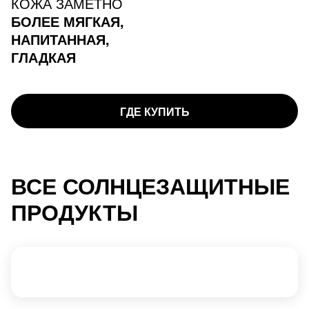
КОЖА ЗАМЕТНО
БОЛЕЕ МЯГКАЯ,
НАПИТАННАЯ,
ГЛАДКАЯ
ГДЕ КУПИТЬ
ВСЕ СОЛНЦЕЗАЩИТНЫЕ
ПРОДУКТЫ
ДЛЯ ЛИЦА
ДЛЯ ТЕЛА