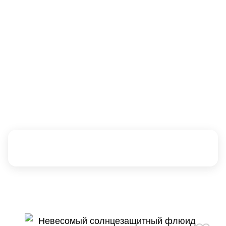
ПРОТИВ
ПРОТИВ
ПРИЗНАКОВ
НЕСОВЕРШЕНС
СТАРЕНИЯ
ТВ КОЖИ