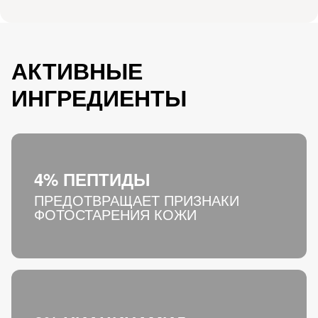
АКТИВНЫЕ
ИНГРЕДИЕНТЫ
4% ПЕПТИДЫ
ПРЕДОТВРАЩАЕТ ПРИЗНАКИ
ФОТОСТАРЕНИЯ КОЖИ