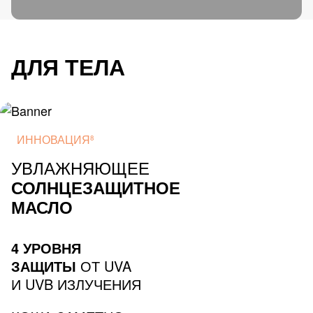
ДЛЯ ТЕЛА
ИННОВАЦИЯ
8
УВЛАЖНЯЮЩЕЕ
СОЛНЦЕЗАЩИТНОЕ
МАСЛО
4 УРОВНЯ
ЗАЩИТЫ
ОТ UVA
И UVB ИЗЛУЧЕНИЯ