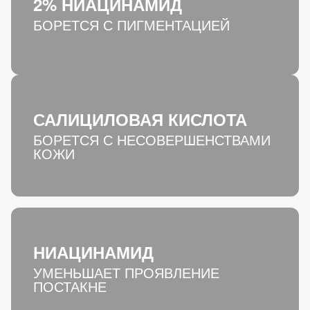
2% НИАЦИНАМИД
БОРЕТСЯ С ПИГМЕНТАЦИЕЙ
САЛИЦИЛОВАЯ КИСЛОТА
БОРЕТСЯ С НЕСОВЕРШЕНСТВАМИ
КОЖИ
НИАЦИНАМИД
УМЕНЬШАЕТ ПРОЯВЛЕНИЕ
ПОСТАКНЕ