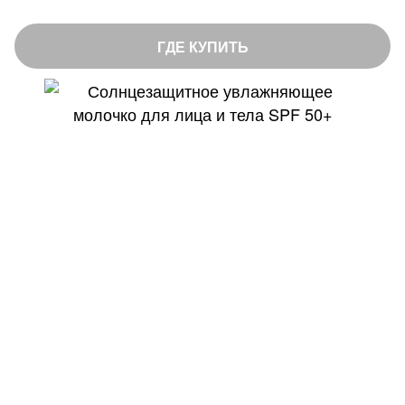
ГДЕ КУПИТЬ