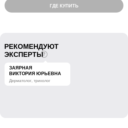
ГДЕ КУПИТЬ
РЕКОМЕНДУЮТ
ЭКСПЕРТЫ
ЗАЯРНАЯ
ВИКТОРИЯ ЮРЬЕВНА
Дерматолог, трихолог
ДЕРМАТОЛОГ
ТРИХОЛОГ