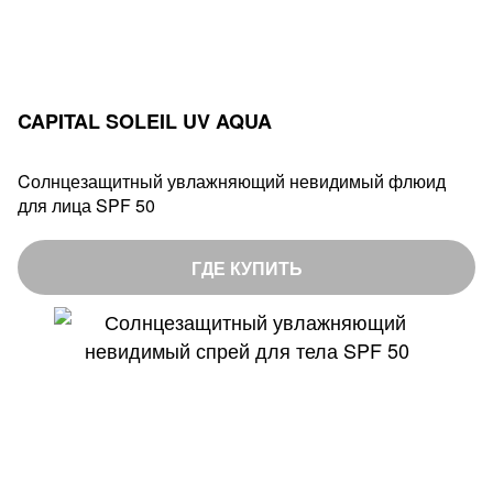
CAPITAL SOLEIL UV AQUA
Cолнцезащитный увлажняющий невидимый флюид
для лица SPF 50
ГДЕ КУПИТЬ