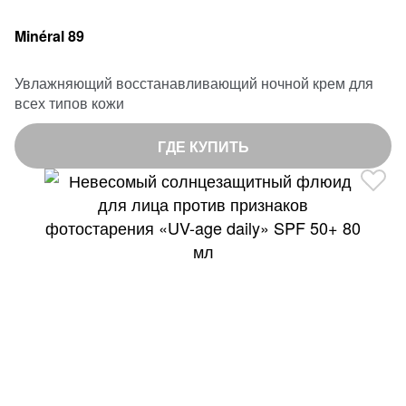
Minéral 89
Увлажняющий восстанавливающий ночной крем для
всех типов кожи
ГДЕ КУПИТЬ