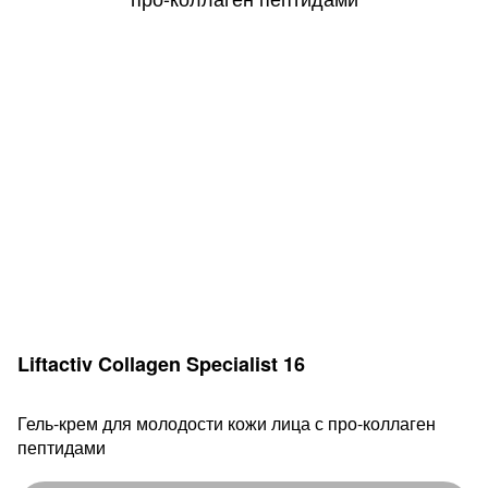
Liftactiv Collagen Specialist 16
Гель-крем для молодости кожи лица с про-коллаген
пептидами