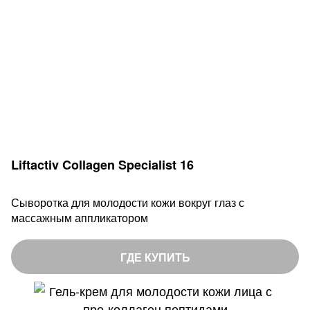
Liftactiv Collagen Specialist 16
Сыворотка для молодости кожи вокруг глаз с
массажным аппликатором
ГДЕ КУПИТЬ