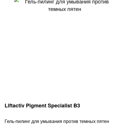
РЕШЕНИЯ ДЛЯ
ДИАГНОСТИКА
РАЗНЫХ
КОЖИ ГОЛОВЫ
ТИПОВ ВОЛОС
ПОСМОТРЕТЬ ВСЁ
Liftactiv Pigment Specialist B3
Гель-пилинг для умывания против темных пятен