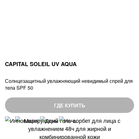
CAPITAL SOLEIL UV AQUA
Солнцезащитный увлажняющий невидимый спрей для
тела SPF 50
ГДЕ КУПИТЬ