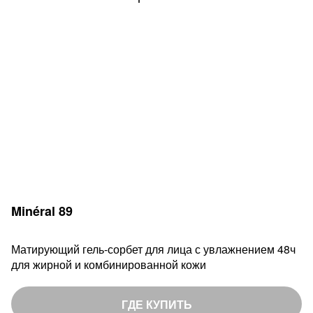
Minéral 89
Матирующий гель-сорбет для лица с увлажнением 48ч
для жирной и комбинированной кожи
ГДЕ КУПИТЬ