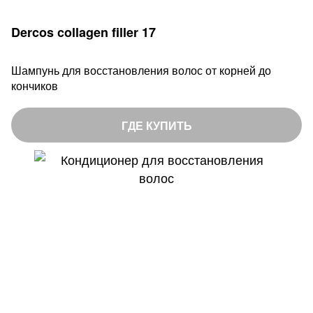
Dercos collagen filler 17
Шампунь для восстановления волос от корней до
кончиков
ГДЕ КУПИТЬ