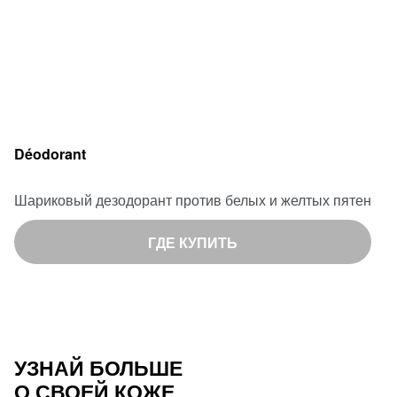
Déodorant
Шариковый дезодорант против белых и желтых пятен
ГДЕ КУПИТЬ
УЗНАЙ БОЛЬШЕ
О СВОЕЙ КОЖЕ