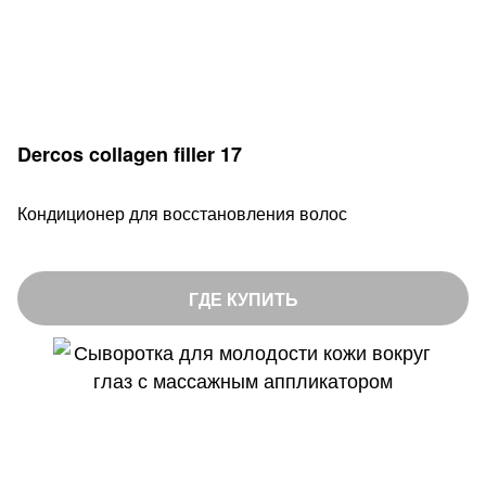
Dercos collagen filler 17
Кондиционер для восстановления волос
ГДЕ КУПИТЬ