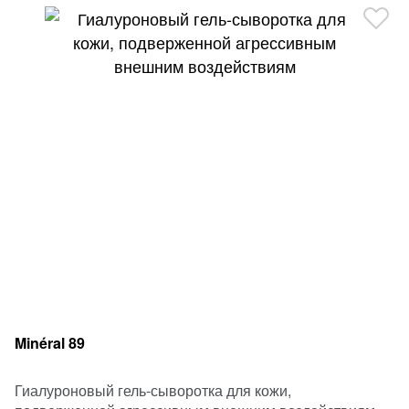
Minéral 89
Гиалуроновый гель-сыворотка для кожи,