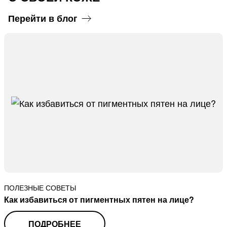
Перейти в блог
ПОЛЕЗНЫЕ СОВЕТЫ
Как избавиться от пигментных пятен на лице?
ПОДРОБНЕЕ