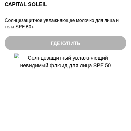
CAPITAL SOLEIL
Солнцезащитное увлажняющее молочко для лица и
тела SPF 50+
ГДЕ КУПИТЬ