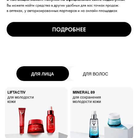
ДЛЯ ЛИЦА
ДЛЯ ВОЛОС
LIFTACTIV
MINERAL 89
для молодости
для сохранения
кожи
молодости кожи