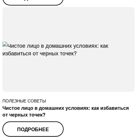
ПОЛЕЗНЫЕ СОВЕТЫ
Чистое лицо в домашних условиях: как избавиться
от черных точек?
ПОДРОБНЕЕ