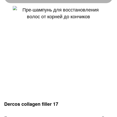
Dercos collagen filler 17