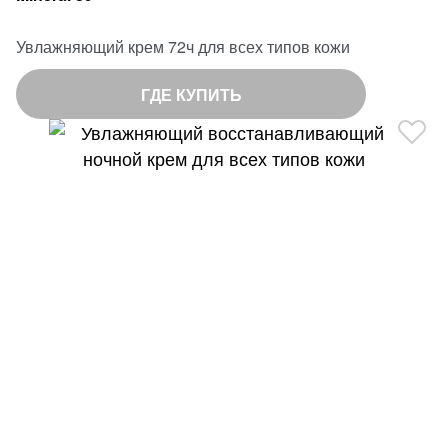
Увлажняющий крем 72ч для всех типов кожи
ГДЕ КУПИТЬ