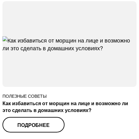
ПОЛЕЗНЫЕ СОВЕТЫ
Как избавиться от морщин на лице и возможно ли
это сделать в домашних условиях?
ПОДРОБНЕЕ