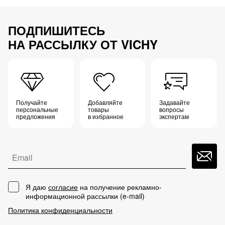
ПОДПИШИТЕСЬ
НА РАССЫЛКУ ОТ VICHY
Получайте
Добавляйте
Задавайте
персональные
товары
вопросы
предложения
в избранное
экспертам
Email
Я даю
согласие
на получение рекламно-
информационной рассылки (
e-mail
)
Политика конфиденциальности