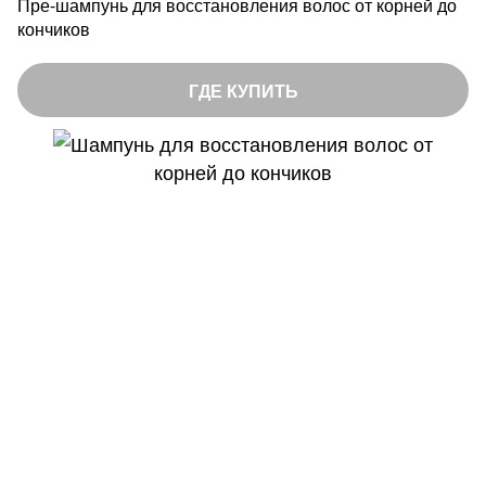
Пре-шампунь для восстановления волос от корней до
кончиков
ГДЕ КУПИТЬ