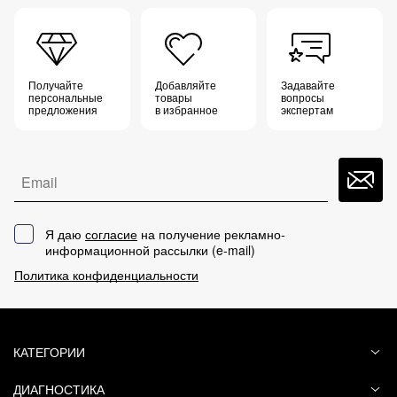
Получайте
Добавляйте
Задавайте
персональные
товары
вопросы
предложения
в избранное
экспертам
Email
Я даю
согласие
на получение рекламно-
информационной рассылки (
e-mail
)
Политика конфиденциальности
КАТЕГОРИИ
ДИАГНОСТИКА