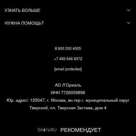
УЗНАТЬ БОЛЬШЕ
НУЖНА ПОМОЩЬ?
8 800 200 4005
+7 495 646 9372
[email protected]
АО Л’Ореаль
ИНН 7726059896
Юр. адрес: 125047, г. Москва, вн.тер.г. муниципальный округ
Тверской, пл. Тверская Застава, дом 4
РЕКОМЕНДУЕТ