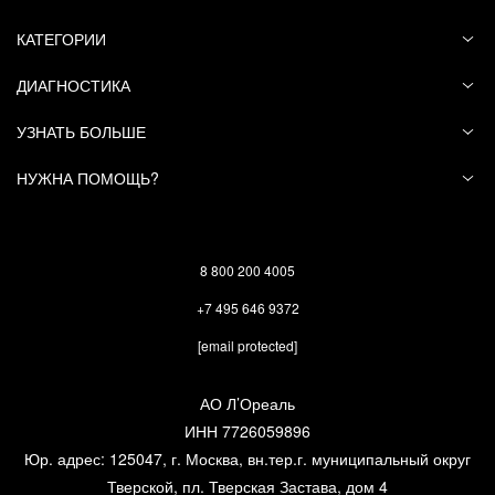
КАТЕГОРИИ
ДИАГНОСТИКА
УЗНАТЬ БОЛЬШЕ
НУЖНА ПОМОЩЬ?
8 800 200 4005
+7 495 646 9372
[email protected]
АО Л’Ореаль
ИНН 7726059896
Юр. адрес: 125047, г. Москва, вн.тер.г. муниципальный округ
Тверской, пл. Тверская Застава, дом 4