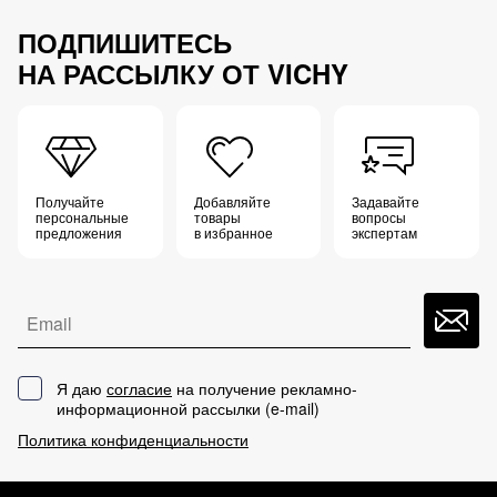
ПОДПИШИТЕСЬ
НА РАССЫЛКУ ОТ VICHY
Получайте
Добавляйте
Задавайте
персональные
товары
вопросы
предложения
в избранное
экспертам
Email
Я даю
согласие
на получение рекламно-
информационной рассылки (
e-mail
)
Политика конфиденциальности