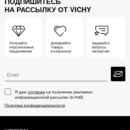
ПОДПИШИТЕСЬ
НА РАССЫЛКУ ОТ VICHY
Получайте
Добавляйте
Задавайте
персональные
товары
вопросы
предложения
в избранное
экспертам
Email
Я даю
согласие
на получение рекламно-
информационной рассылки (
e-mail
)
Политика конфиденциальности