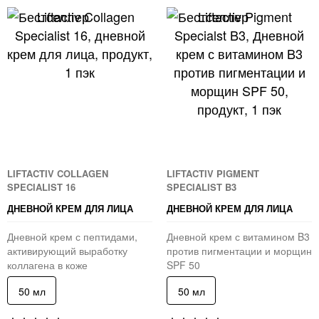
LIFTACTIV COLLAGEN
LIFTACTIV PIGMENT
SPECIALIST 16
SPECIALIST B3
ДНЕВНОЙ КРЕМ ДЛЯ ЛИЦА
ДНЕВНОЙ КРЕМ ДЛЯ ЛИЦА
Дневной крем с пептидами,
Дневной крем с витамином B3
активирующий выработку
против пигментации и морщин
коллагена в коже
SPF 50
50 мл
50 мл
Рейтинг:
Рейтинг: