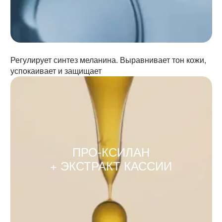
Регулирует синтез меланина. Выравнивает тон кожи,
успокаивает и защищает
ПРО‑КСИЛАН
+ ЭКСТРАКТ КАССИИ