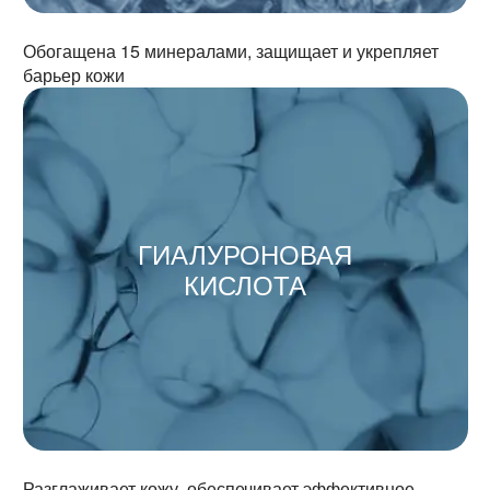
Обогащена 15 минералами, защищает и укрепляет
барьер кожи
ГИАЛУРОНОВАЯ
КИСЛОТА
Разглаживает кожу, обеспечивает эффективное