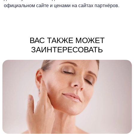
официальном сайте и ценами на сайтах партнёров.
ВАС ТАКЖЕ МОЖЕТ
ЗАИНТЕРЕСОВАТЬ