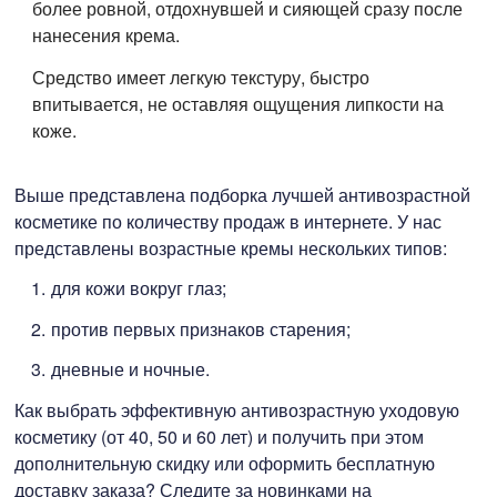
более ровной, отдохнувшей и сияющей сразу после
нанесения крема.
Средство имеет легкую текстуру, быстро
впитывается, не оставляя ощущения липкости на
коже.
Выше представлена подборка лучшей антивозрастной
косметике по количеству продаж в интернете. У нас
представлены возрастные кремы нескольких типов:
для кожи вокруг глаз;
против первых признаков старения;
дневные и ночные.
Как выбрать эффективную антивозрастную уходовую
косметику (от 40, 50 и 60 лет) и получить при этом
дополнительную скидку или оформить бесплатную
доставку заказа? Следите за новинками на