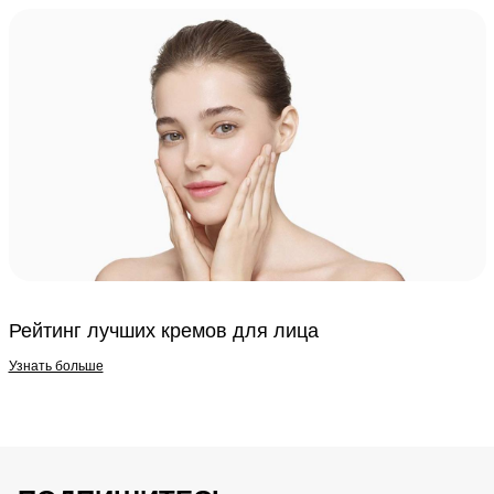
Рейтинг лучших кремов для лица
Узнать больше