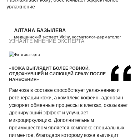
увлажнение
АЛТАНА БАЗЫЛЕВА
медицинский эксперт Vichy, косметолог-дерматолог
УЗНАЙТЕ МНЕНИЕ ЭКСПЕРТА
«КОЖА ВЫГЛЯДИТ БОЛЕЕ РОВНОЙ,
ОТДОХНУВШЕЙ И СИЯЮЩЕЙ СРАЗУ ПОСЛЕ
НАНЕСЕНИЯ»
Рамноза в составе способствует увлажнению и
регенерации кожи, а комплекс кофеин+аденозин
ускоряет обменные процессы в клетках, оказывает
дренирующий эффект и улучшает
микроциркуляцию. Дополнительным
преимуществом является комплекс специальных
пигментов, благодаря которому кожа выглядит