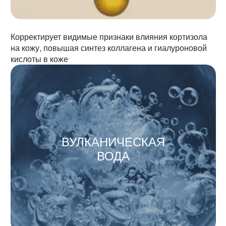
Корректирует видимые признаки влияния кортизола
на кожу, повышая синтез коллагена и гиалуроновой
кислоты в коже
ВУЛКАНИЧЕСКАЯ
ВОДА