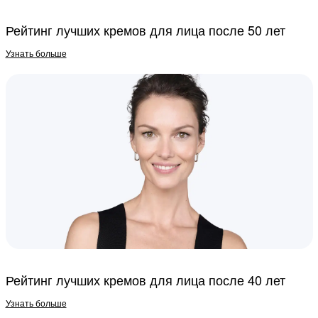
Рейтинг лучших кремов для лица после 50 лет
Узнать больше
Рейтинг лучших кремов для лица после 40 лет
Узнать больше