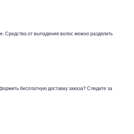
е. Средства от выпадения волос можно разделить
оформить бесплатную доставку заказа? Следите за