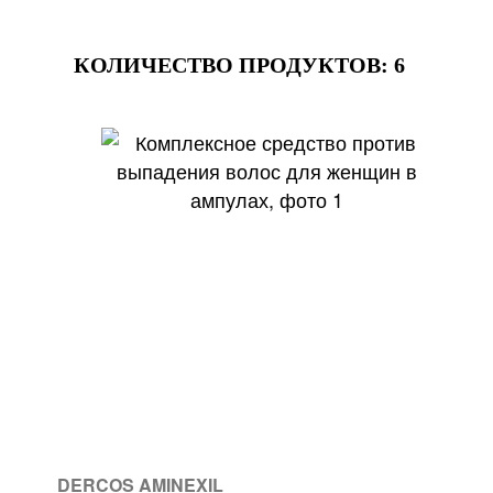
КОЛИЧЕСТВО ПРОДУКТОВ:
6
DERCOS AMINEXIL