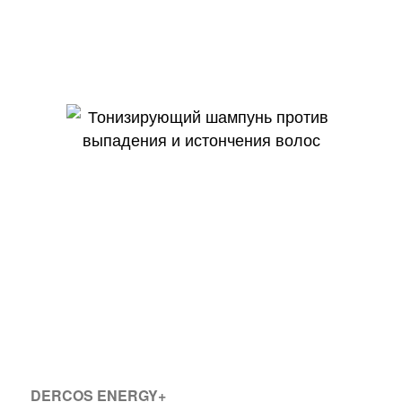
DERCOS ENERGY+