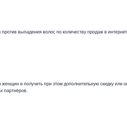
против выпадения волос по количеству продаж в интернет
я женщин и получить при этом дополнительную скидку или 
х партнёров.