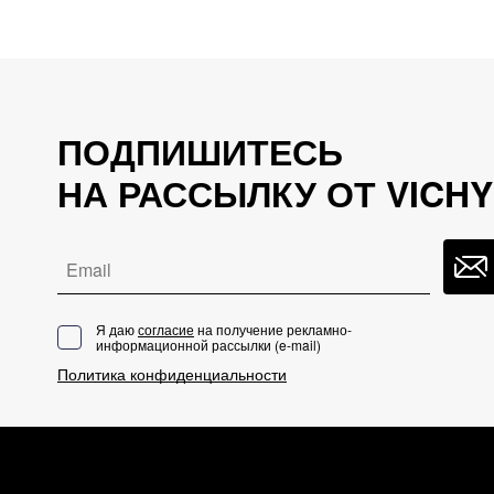
ПОДПИШИТЕСЬ
НА РАССЫЛКУ ОТ VICHY
Email
Я даю
согласие
на получение рекламно-
информационной рассылки (
e-mail
)
Политика конфиденциальности