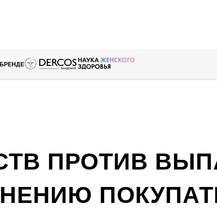
 БРЕНДЕ
СТВ ПРОТИВ ВЫ
МНЕНИЮ ПОКУПАТ