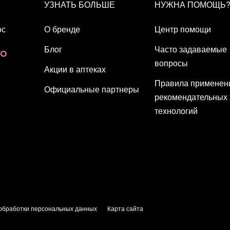
УЗНАТЬ БОЛЬШЕ
НУЖНА ПОМОЩЬ
ос
О бренде
Центр помощи
Блог
Часто задаваемые
вопросы
Акции в аптеках
Правила применен
Официальные партнеры
рекомендательных
технологий
обработки персональных данных
Карта сайта