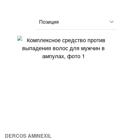
DERCOS AMINEXIL