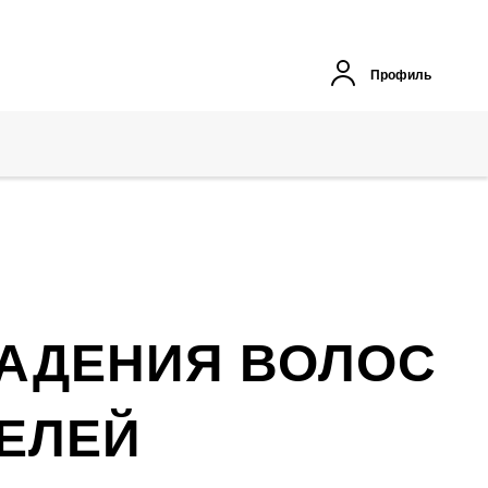
Профиль
ПАДЕНИЯ ВОЛОС
ЕЛЕЙ