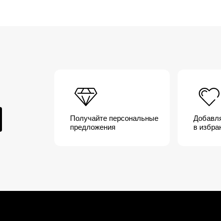
Получайте персональные
Добавл
предложения
в избра