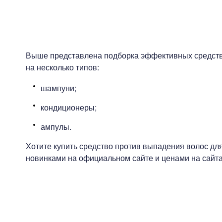
Выше представлена подборка эффективных средств 
на несколько типов:
шампуни;
кондиционеры;
ампулы.
Хотите купить средство против выпадения волос дл
новинками на официальном сайте и ценами на сайта