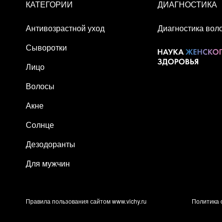
КАТЕГОРИИ
ДИАГНОСТИКА
Антивозрастной уход
Диагностика вол
Сыворотки
Лицо
Волосы
Акне
Солнце
Дезодоранты
Для мужчин
Правила пользования сайтом www.vichy.ru
Политика 