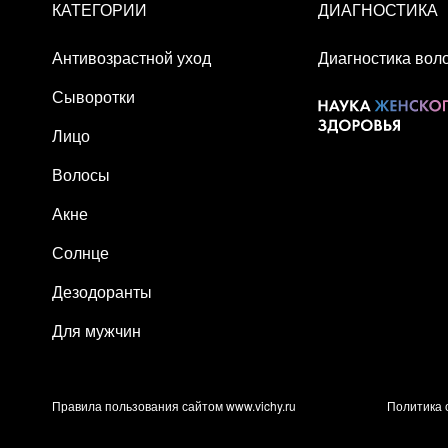
КАТЕГОРИИ
ДИАГНОСТИКА
Антивозрастной уход
Диагностика вол
Сыворотки
Лицо
Волосы
Акне
Солнце
Дезодоранты
Для мужчин
Правила пользования сайтом www.vichy.ru
Политика 