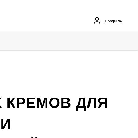
Профиль
 КРЕМОВ ДЛЯ
ЖИ