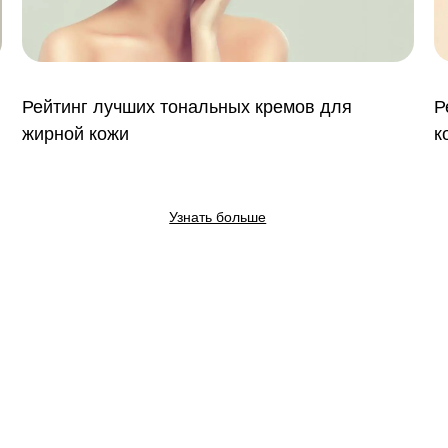
Рейтинг лучших тональных кремов для
Р
жирной кожи
к
Узнать больше