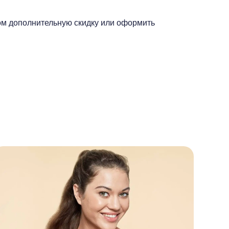
ом дополнительную скидку или оформить