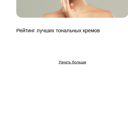
Рейтинг лучших тональных кремов
Узнать больше