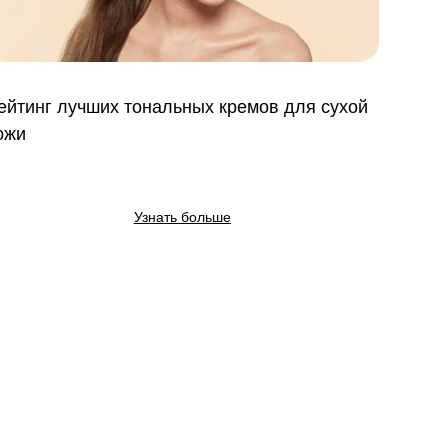
ейтинг лучших тональных кремов для сухой
ожи
Узнать больше