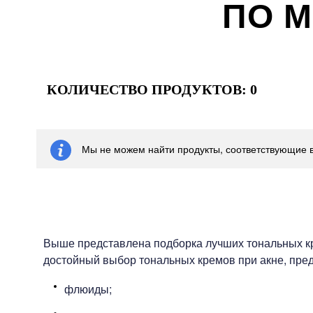
ПО 
КОЛИЧЕСТВО ПРОДУКТОВ:
0
Мы не можем найти продукты, соответствующие 
Выше представлена подборка лучших тональных кре
достойный выбор тональных кремов при акне, пред
флюиды;