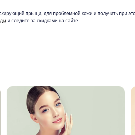
скирующий прыщи, для проблемной кожи и получить при эт
оды
и следите за скидками на сайте.