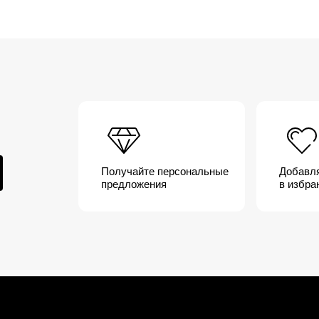
Получайте персональные
Добавл
предложения
в избра