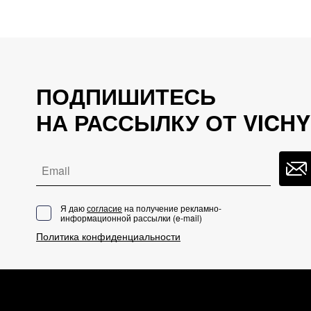
ПОДПИШИТЕСЬ
НА РАССЫЛКУ ОТ VICHY
Email
Я даю
согласие
на получение рекламно-
информационной рассылки (
e-mail
)
Политика конфиденциальности