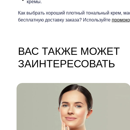
кремы.
Как выбрать хороший плотный тональный крем, ма
бесплатную доставку заказа? Используйте
промок
ВАС ТАКЖЕ МОЖЕТ
ЗАИНТЕРЕСОВАТЬ