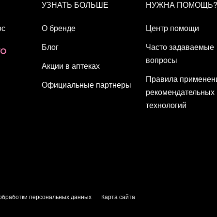
УЗНАТЬ БОЛЬШЕ
НУЖНА ПОМОЩЬ
ос
О бренде
Центр помощи
Блог
Часто задаваемые
вопросы
Акции в аптеках
Правила применен
Официальные партнеры
рекомендательных
технологий
обработки персональных данных
Карта сайта