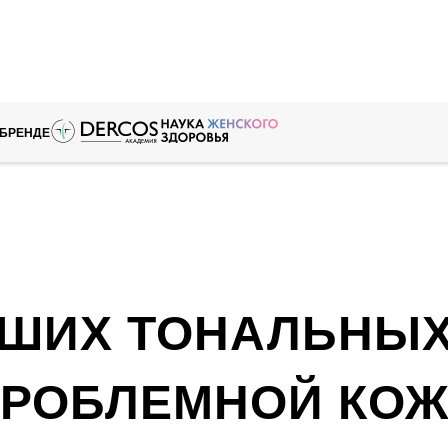
 БРЕНДЕ
ЧШИХ ТОНАЛЬНЫХ
РОБЛЕМНОЙ КО