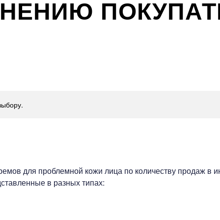
МНЕНИЮ ПОКУПАТ
выбору.
мов для проблемной кожи лица по количеству продаж в инт
ставленные в разных типах: