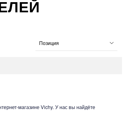
ЕЛЕЙ
ернет-магазине Vichy. У нас вы найдёте