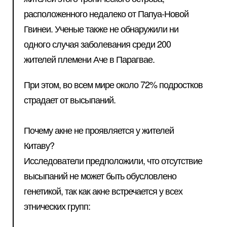
расположенного недалеко от Папуа-Новой
Гвинеи. Ученые также не обнаружили ни
одного случая заболевания среди 200
жителей племени Аче в Парагвае.
При этом, во всем мире около 72% подростков
страдает от высыпаний.
Почему акне не проявляется у жителей
Китаву?
Исследователи предположили, что отсутствие
высыпаний не может быть обусловлено
генетикой, так как акне встречается у всех
этнических групп: