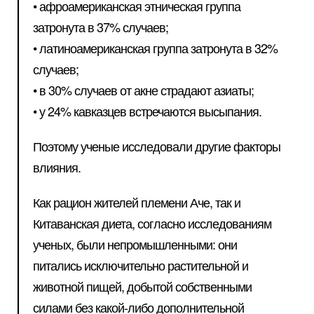
• афроамериканская этническая группа
затронута в 37% случаев;
• латиноамериканская группа затронута в 32%
случаев;
• в 30% случаев от акне страдают азиаты;
• у 24% кавказцев встречаются высыпания.
Поэтому ученые исследовали другие факторы
влияния.
Как рацион жителей племени Аче, так и
Китаванская диета, согласно исследованиям
ученых, были непромышленными: они
питались исключительно растительной и
животной пищей, добытой собственными
силами без какой-либо дополнительной