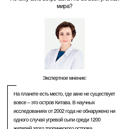
мира?
Экспертное мнение:
На планете есть место, где акне не существует
вовсе – это остров Китава. В научных
исследованиях от 2002 года не обнаружено ни
одного случая угревой сыпи среди 1200
жителей этого тропического острова,