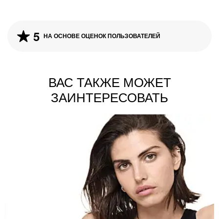
5
НА ОСНОВЕ ОЦЕНОК ПОЛЬЗОВАТЕЛЕЙ
ВАС ТАКЖЕ МОЖЕТ
ЗАИНТЕРЕСОВАТЬ