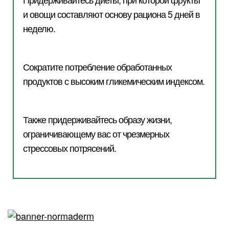
и овощи составляют основу рациона 5 дней в
неделю.
Сократите потребление обработанных
продуктов с высоким гликемическим индексом.
Также придерживайтесь образу жизни,
ограничивающему вас от чрезмерных
стрессовых потрясений.