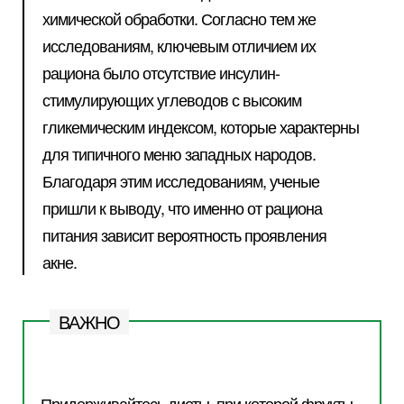
химической обработки. Согласно тем же
исследованиям, ключевым отличием их
рациона было отсутствие инсулин-
стимулирующих углеводов с высоким
гликемическим индексом, которые характерны
для типичного меню западных народов.
Благодаря этим исследованиям, ученые
пришли к выводу, что именно от рациона
питания зависит вероятность проявления
акне.
ВАЖНО
Придерживайтесь диеты, при которой фрукты