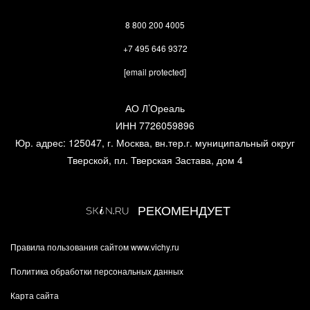
8 800 200 4005
+7 495 646 9372
[email protected]
АО Л’Ореаль
ИНН 7726059896
Юр. адрес: 125047, г. Москва, вн.тер.г. муниципальный округ
Тверской, пл. Тверская Застава, дом 4
РЕКОМЕНДУЕТ
Правила пользования сайтом www.vichy.ru
Политика обработки персональных данных
Карта сайта