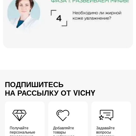
ПОДПИШИТЕСЬ
НА РАССЫЛКУ ОТ VICHY
Получайте
Добавляйте
Задавайте
персональные
товары
вопросы