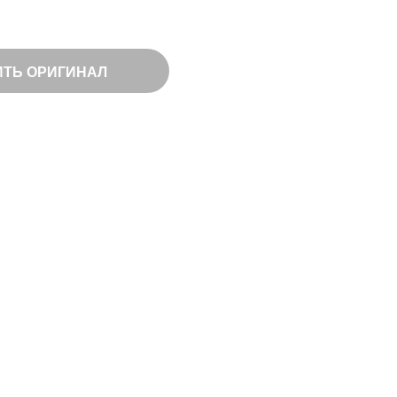
ИТЬ ОРИГИНАЛ