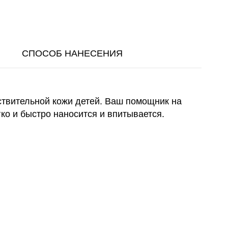
СПОСОБ НАНЕСЕНИЯ
ствительной кожи детей. Ваш помощник на
ко и быстро наносится и впитывается.