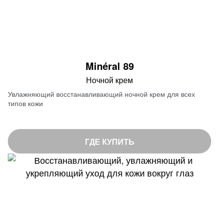
Minéral 89
Ночной крем
Увлажняющий восстанавливающий ночной крем для всех
типов кожи
ГДЕ КУПИТЬ