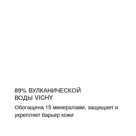
89% ВУЛКАНИЧЕСКОЙ
ВОДЫ VICHY
Обогащена 15 минералами, защищает и
укрепляет барьер кожи