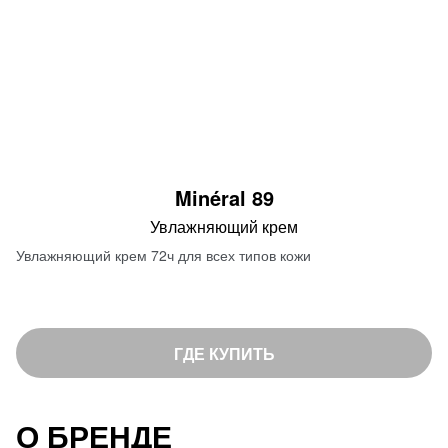
Minéral 89
Увлажняющий крем
Увлажняющий крем 72ч для всех типов кожи
ГДЕ КУПИТЬ
О БРЕНДЕ