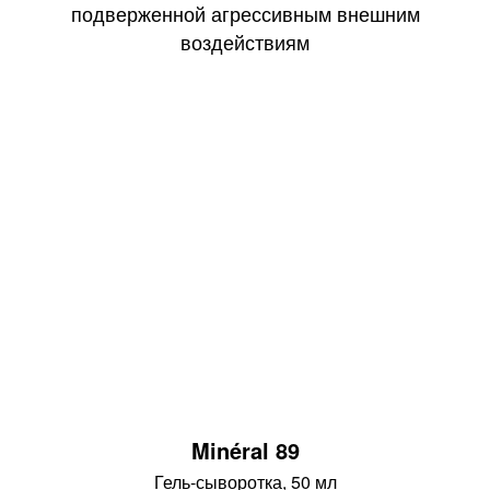
Minéral 89
Гель-сыворотка, 50 мл