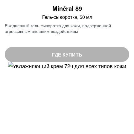
Minéral 89
Гель-сыворотка, 50 мл
Ежедневный гель-сыворотка для кожи, подверженной
агрессивным внешним воздействиям
ГДЕ КУПИТЬ