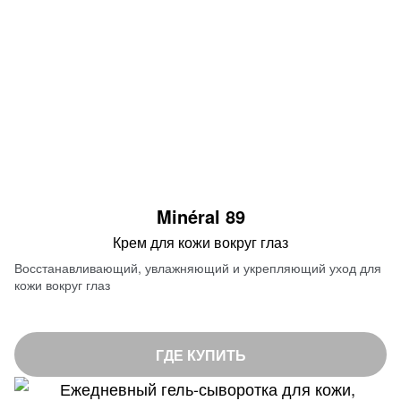
Minéral 89
Крем для кожи вокруг глаз
Восстанавливающий, увлажняющий и укрепляющий уход для
кожи вокруг глаз
ГДЕ КУПИТЬ