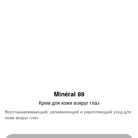
Minéral 89
Крем для кожи вокруг глаз
Восстанавливающий, увлажняющий и укрепляющий уход для
кожи вокруг глаз