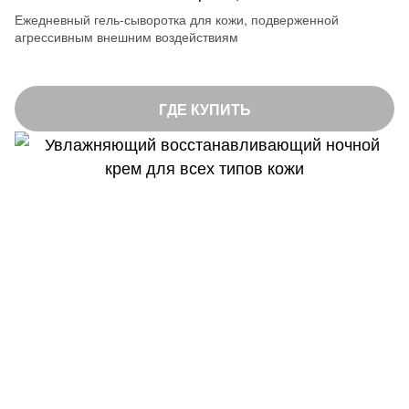
Ежедневный гель-сыворотка для кожи, подверженной
агрессивным внешним воздействиям
ГДЕ КУПИТЬ