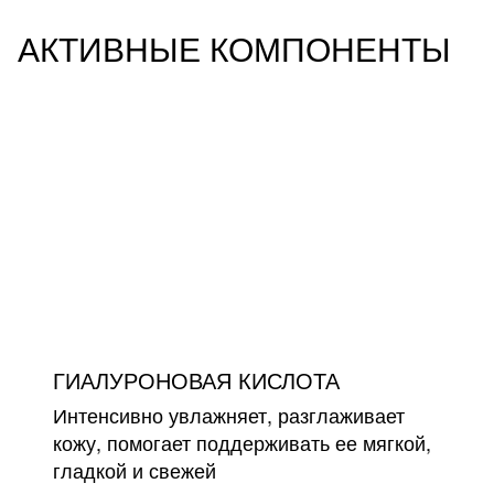
АКТИВНЫЕ КОМПОНЕНТЫ
ГИАЛУРОНОВАЯ КИСЛОТА
Интенсивно увлажняет, разглаживает
кожу, помогает поддерживать ее мягкой,
гладкой и свежей