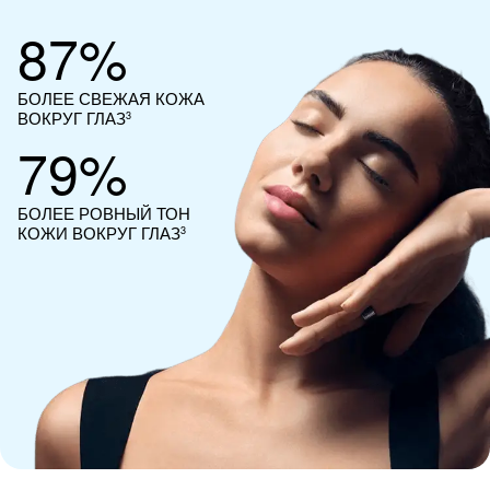
87%
БОЛЕЕ СВЕЖАЯ
КОЖА
ВОКРУГ ГЛАЗ
3
79%
БОЛЕЕ РОВНЫЙ ТОН
КОЖИ ВОКРУГ ГЛАЗ
3