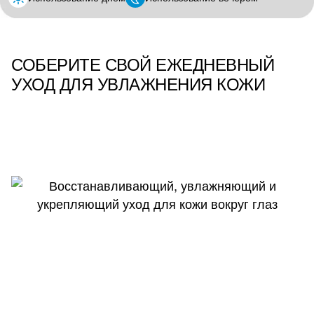
СОБЕРИТЕ СВОЙ ЕЖЕДНЕВНЫЙ
УХОД ДЛЯ УВЛАЖНЕНИЯ КОЖИ