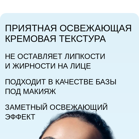
ПРИЯТНАЯ ОСВЕЖАЮЩАЯ
КРЕМОВАЯ ТЕКСТУРА
НЕ ОСТАВЛЯЕТ ЛИПКОСТИ
И ЖИРНОСТИ НА ЛИЦЕ
ПОДХОДИТ
В КАЧЕСТВЕ БАЗЫ
ПОД МАКИЯЖ
ЗАМЕТНЫЙ
ОСВЕЖАЮЩИЙ
ЭФФЕКТ