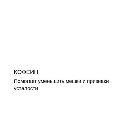
КОФЕИН
Помогает уменьшить мешки и признаки
усталости