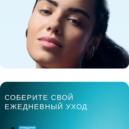
СОБЕРИТЕ СВОЙ
ЕЖЕДНЕВНЫЙ УХОД