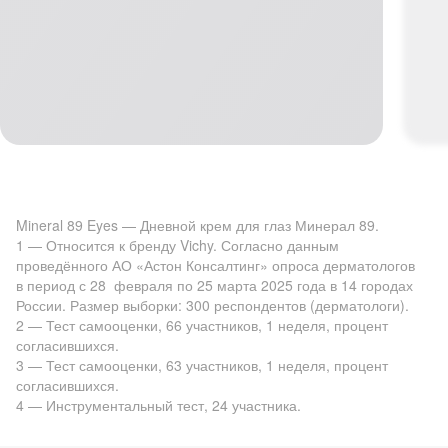
Mineral 89 Eyes — Дневной крем для глаз Минерал 89.
1 — Относится к бренду Vichy. Согласно данным
проведённого АО «Астон Консалтинг» опроса дерматологов
в период с 28 февраля по 25 марта 2025 года в 14 городах
России. Размер выборки: 300 респондентов (дерматологи).
2 — Тест самооценки, 66 участников, 1 неделя, процент
согласившихся.
3 — Тест самооценки, 63 участников, 1 неделя, процент
согласившихся.
4 — Инструментальный тест, 24 участника.