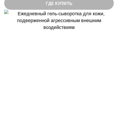
ГДЕ КУПИТЬ