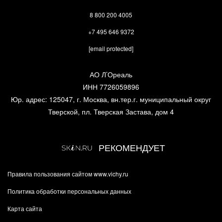
8 800 200 4005
+7 495 646 9372
[email protected]
АО Л’Ореаль
ИНН 7726059896
Юр. адрес: 125047, г. Москва, вн.тер.г. муниципальный округ
Тверской, пл. Тверская Застава, дом 4
РЕКОМЕНДУЕТ
Правила пользования сайтом www.vichy.ru
Политика обработки персональных данных
Карта сайта