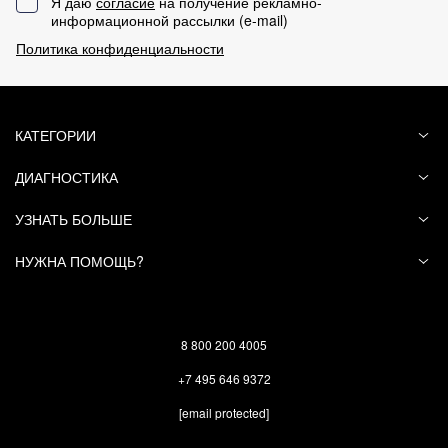
Я даю
согласие
на получение рекламно-
информационной рассылки (
e-mail
)
Политика конфиденциальности
КАТЕГОРИИ
ДИАГНОСТИКА
УЗНАТЬ БОЛЬШЕ
НУЖНА ПОМОЩЬ?
8 800 200 4005
+7 495 646 9372
[email protected]