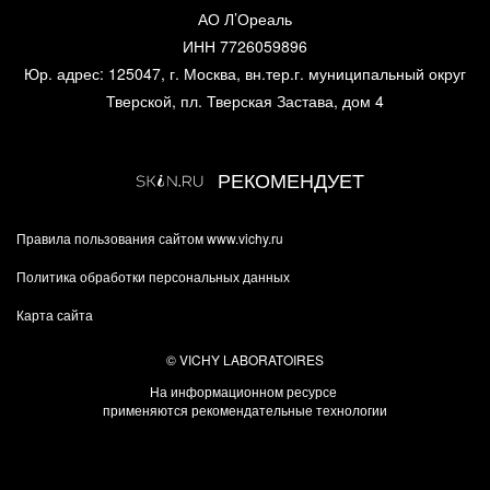
АО Л’Ореаль
ИНН 7726059896
Юр. адрес: 125047, г. Москва, вн.тер.г. муниципальный округ
Тверской, пл. Тверская Застава, дом 4
РЕКОМЕНДУЕТ
Правила пользования сайтом www.vichy.ru
Политика обработки персональных данных
Карта сайта
© VICHY LABORATOIRES
На информационном ресурсе
применяются рекомендательные технологии