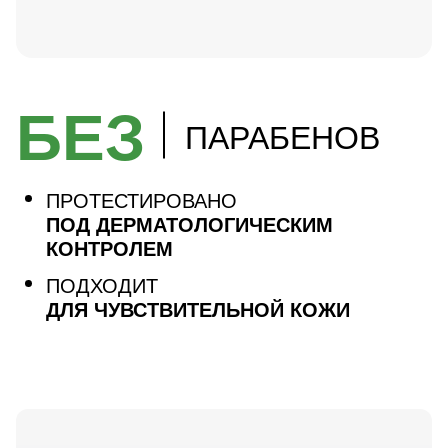
БЕЗ
ПАРАБЕНОВ
ПРОТЕСТИРОВАНО
ПОД ДЕРМАТОЛОГИЧЕСКИМ
КОНТРОЛЕМ
ПОДХОДИТ
ДЛЯ ЧУВСТВИТЕЛЬНОЙ КОЖИ