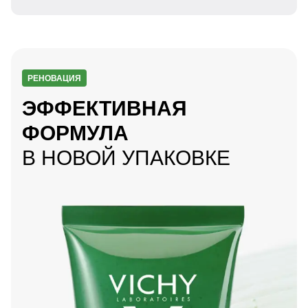
РЕНОВАЦИЯ
ЭФФЕКТИВНАЯ
ФОРМУЛА
В НОВОЙ УПАКОВКЕ