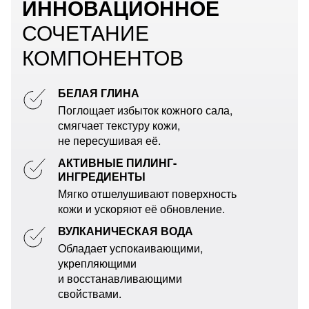
ИННОВАЦИОННОЕ
СОЧЕТАНИЕ
КОМПОНЕНТОВ
БЕЛАЯ ГЛИНА
Поглощает избыток кожного сала,
смягчает текстуру кожи,
не пересушивая её.
АКТИВНЫЕ ПИЛИНГ-
ИНГРЕДИЕНТЫ
Мягко отшелушивают поверхность
кожи и ускоряют её обновление.
ВУЛКАНИЧЕСКАЯ ВОДА
Обладает успокаивающими,
укрепляющими
и восстанавливающими
свойствами.