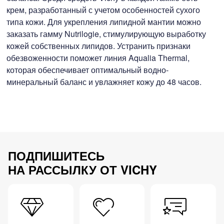
крем, разработанный с учетом особенностей сухого
типа кожи. Для укрепления липидной мантии можно
заказать гамму Nutrilogie, стимулирующую выработку
кожей собственных липидов. Устранить признаки
обезвоженности поможет линия Aqualia Thermal,
которая обеспечивает оптимальный водно-
минеральный баланс и увлажняет кожу до 48 часов.
ПОДПИШИТЕСЬ
НА РАССЫЛКУ ОТ VICHY