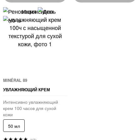
100
100
MINÉRAL 89
УВЛАЖНЯЮЩИЙ КРЕМ
Интенсивно увлажняющий
крем 100 часов для сухой
кожи
50 мл
Рейтинг:
(13)