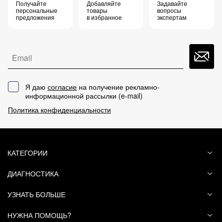
Получайте
Добавляйте
Задавайте
персональные
товары
вопросы
предложения
в избранное
экспертам
Email
Я даю
согласие
на получение рекламно-
информационной рассылки (
e-mail
)
Политика конфиденциальности
КАТЕГОРИИ
ДИАГНОСТИКА
УЗНАТЬ БОЛЬШЕ
НУЖНА ПОМОЩЬ?