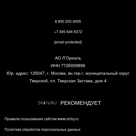
8 800 200 4005
+7 495 646 9372
[email protected]
АО Л’Ореаль
ИНН 7726059896
Юр. адрес: 125047, г. Москва, вн.тер.г. муниципальный округ
Тверской, пл. Тверская Застава, дом 4
РЕКОМЕНДУЕТ
Правила пользования сайтом www.vichy.ru
Политика обработки персональных данных