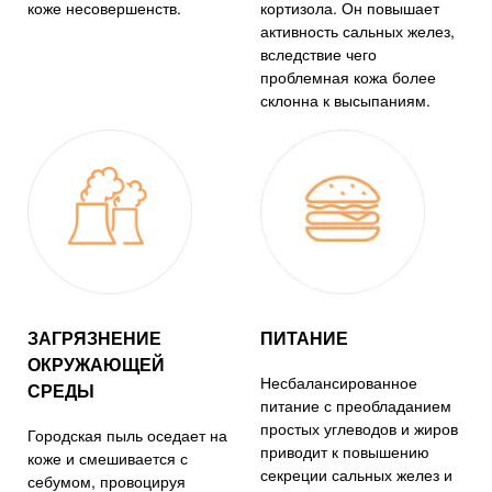
коже несовершенств.
кортизола. Он повышает
активность сальных желез,
вследствие чего
проблемная кожа более
склонна к высыпаниям.
ЗАГРЯЗНЕНИЕ
ПИТАНИЕ
ОКРУЖАЮЩЕЙ
Несбалансированное
СРЕДЫ
питание с преобладанием
простых углеводов и жиров
Городская пыль оседает на
приводит к повышению
коже и смешивается с
секреции сальных желез и
себумом, провоцируя