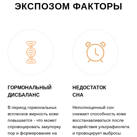
ЭКСПОЗОМ ФАКТОРЫ
ГОРМОНАЛЬНЫЙ
НЕДОСТАТОК
ДИСБАЛАНС
СНА
В период гормональных
Неполноценный сон
всплесков жирность кожи
снижает способность кожи
повышается - что может
восстанавливаться после
спровоцировать закупорку
воздействия ультрафиолета
пор и формирование на
и провоцирует выбросы