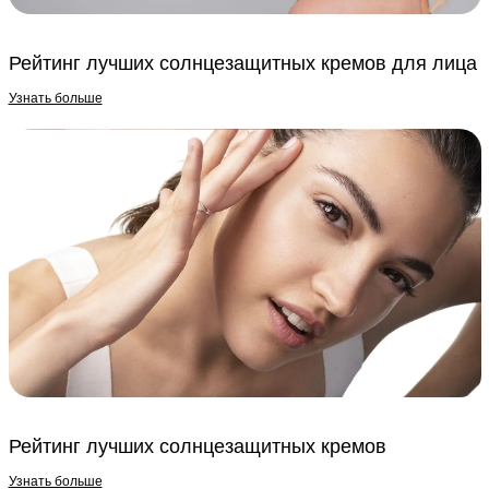
Рейтинг лучших солнцезащитных кремов для лица
Узнать больше
Рейтинг лучших солнцезащитных кремов
Узнать больше