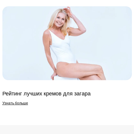
Рейтинг лучших кремов для загара
Узнать больше