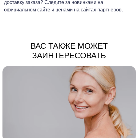
доставку заказа? Следите за новинками на
официальном сайте и ценами на сайтах партнёров.
ВАС ТАКЖЕ МОЖЕТ
ЗАИНТЕРЕСОВАТЬ