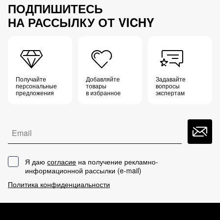
ПОДПИШИТЕСЬ
НА РАССЫЛКУ ОТ VICHY
Получайте
Добавляйте
Задавайте
персональные
товары
вопросы
предложения
в избранное
экспертам
Email
Я даю
согласие
на получение рекламно-
информационной рассылки (
e-mail
)
Политика конфиденциальности