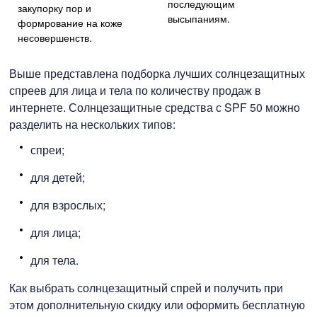
последующим
закупорку пор и
высыпаниям.
формрование на коже
несовершенств.
Выше представлена подборка лучших солнцезащитных
спреев для лица и тела по количеству продаж в
интернете. Солнцезащитные средства с SPF 50 можно
разделить на нескольких типов:
спреи;
для детей;
для взрослых;
для лица;
для тела.
Как выбрать солнцезащитный спрей и получить при
этом дополнительную скидку или оформить бесплатную