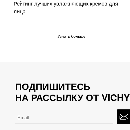
Рейтинг лучших увлажняющих кремов для
лица
Узнать больше
ПОДПИШИТЕСЬ
НА РАССЫЛКУ ОТ VICHY
Email