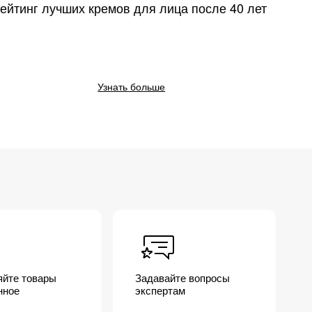
ейтинг лучших кремов для лица после 40 лет
Узнать больше
яйте товары
Задавайте вопросы
нное
экспертам