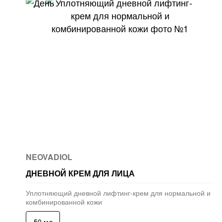
NEOVADIOL
ДНЕВНОЙ КРЕМ ДЛЯ ЛИЦА
Уплотняющий дневной лифтинг-крем для нормальной и
комбинированной кожи
50 мл