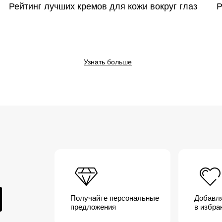
Рейтинг лучших кремов для кожи вокруг глаз
Р
Узнать больше
Получайте персональные
Добавл
предложения
в избра