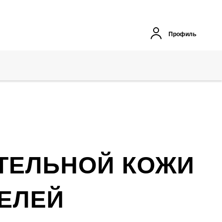
Профиль
ИТЕЛЬНОЙ КОЖИ
ЕЛЕЙ