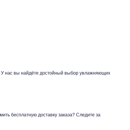
. У нас вы найдёте достойный выбор увлажняющих
мить бесплатную доставку заказа? Следите за