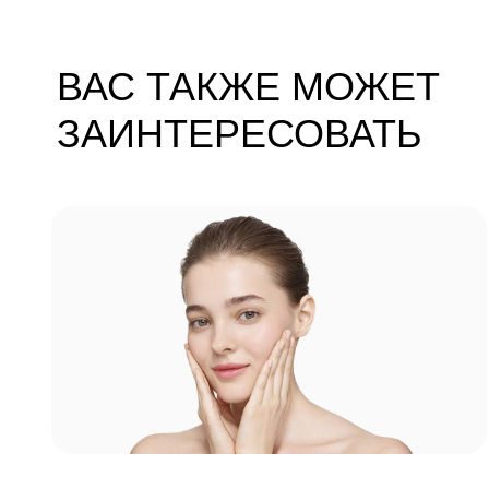
ВАС ТАКЖЕ МОЖЕТ
ЗАИНТЕРЕСОВАТЬ