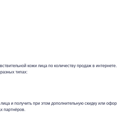
вствительной кожи лица по количеству продаж в интернете
разных типах:
 лица и получить при этом дополнительную скидку или офор
х партнёров.