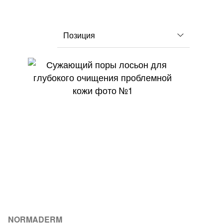
NORMADERM