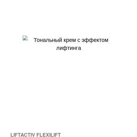
LIFTACTIV FLEXILIFT