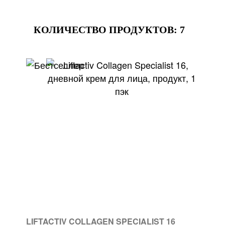
КОЛИЧЕСТВО ПРОДУКТОВ:
7
LIFTACTIV COLLAGEN SPECIALIST 16