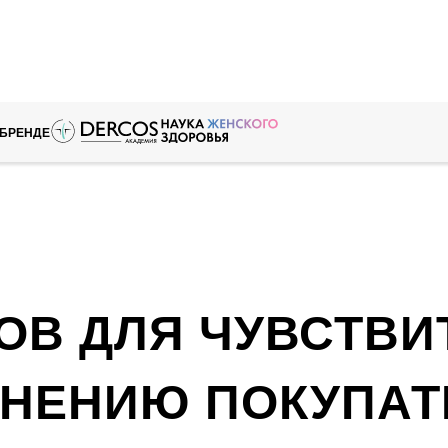
 БРЕНДЕ
ОВ ДЛЯ ЧУВСТВ
МНЕНИЮ ПОКУПАТ