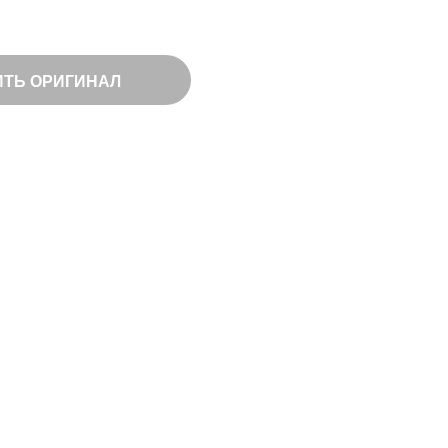
ИТЬ ОРИГИНАЛ