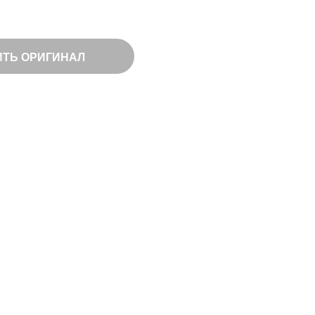
ИТЬ ОРИГИНАЛ