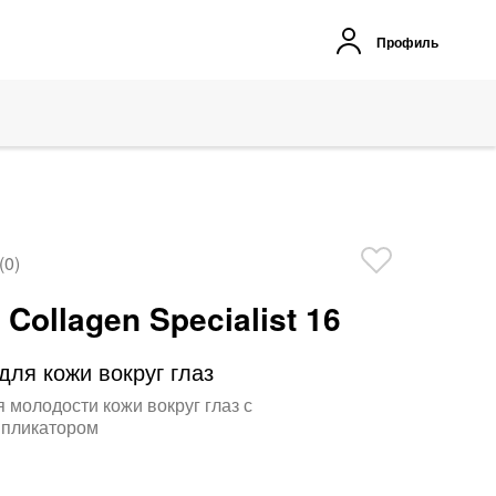
Профиль
(0)
v Collagen Specialist 16
для кожи вокруг глаз
 молодости кожи вокруг глаз с
пликатором