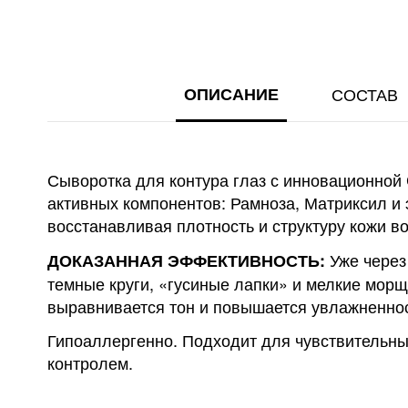
ГАЛЕРЕИ
ИЗОБРАЖЕНИЙ
ОПИСАНИЕ
СОСТАВ
Сыворотка для контура глаз с инновационной 
активных компонентов: Рамноза, Матриксил и 
восстанавливая плотность и структуру кожи во
Уже через
ДОКАЗАННАЯ ЭФФЕКТИВНОСТЬ:
темные круги, «гусиные лапки» и мелкие морщ
выравнивается тон и повышается увлажненнос
Гипоаллергенно. Подходит для чувствительны
контролем.