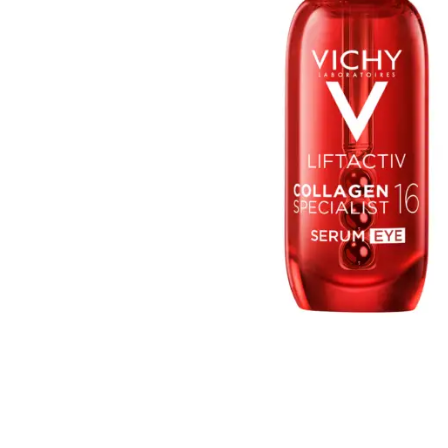
ПЕРЕЙТИ
К
НАЧАЛУ