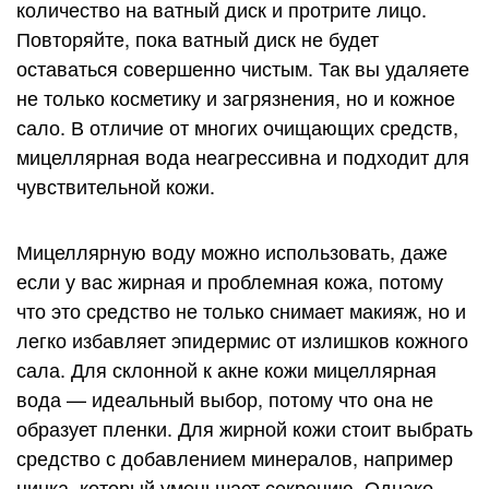
количество на ватный диск и протрите лицо.
Повторяйте, пока ватный диск не будет
оставаться совершенно чистым. Так вы удаляете
не только косметику и загрязнения, но и кожное
сало. В отличие от многих очищающих средств,
мицеллярная вода неагрессивна и подходит для
чувствительной кожи.
Мицеллярную воду можно использовать, даже
если у вас жирная и проблемная кожа, потому
что это средство не только снимает макияж, но и
легко избавляет эпидермис от излишков кожного
сала. Для склонной к акне кожи мицеллярная
вода — идеальный выбор, потому что она не
образует пленки. Для жирной кожи стоит выбрать
средство с добавлением минералов, например
цинка, который уменьшает секрецию. Однако,