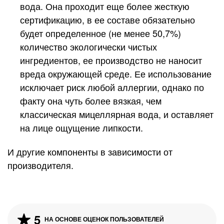
вода. Она проходит еще более жесткую
сертификацию, в ее составе обязательно
будет определенное (не менее 50,7%)
количество экологически чистых
ингредиентов, ее производство не наносит
вреда окружающей среде. Ее использование
исключает риск любой аллергии, однако по
факту она чуть более вязкая, чем
классическая мицеллярная вода, и оставляет
на лице ощущение липкости.
И другие компоненты в зависимости от
производителя.
5
НА ОСНОВЕ ОЦЕНОК ПОЛЬЗОВАТЕЛЕЙ