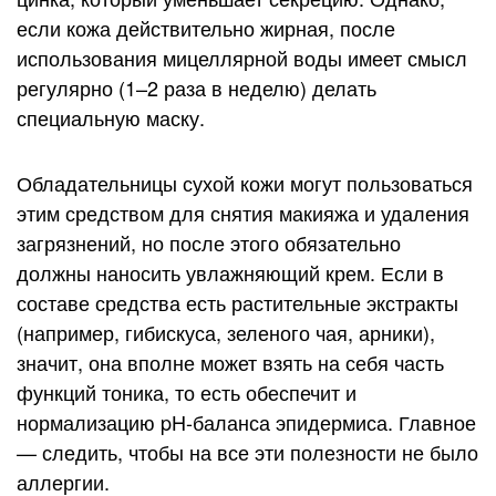
если кожа действительно жирная, после
использования мицеллярной воды имеет смысл
регулярно (1–2 раза в неделю) делать
специальную маску.
Обладательницы сухой кожи могут пользоваться
этим средством для снятия макияжа и удаления
загрязнений, но после этого обязательно
должны наносить увлажняющий крем. Если в
составе средства есть растительные экстракты
(например, гибискуса, зеленого чая, арники),
значит, она вполне может взять на себя часть
функций тоника, то есть обеспечит и
нормализацию pH-баланса эпидермиса. Главное
— следить, чтобы на все эти полезности не было
аллергии.