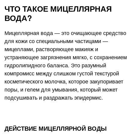
ЧТО ТАКОЕ МИЦЕЛЛЯРНАЯ
ВОДА?
Мицеллярная вода — это очищающее средство
для кожи со специальными частицами —
мицеллами, растворяющее макияж и
устраняющее загрязнения мягко, с сохранением
гидролипидного баланса. Это разумный
компромисс между слишком густой текстурой
косметического молочка, которое закупоривает
поры, и гелем для умывания, который может
подсушивать и раздражать эпидермис.
ДЕЙСТВИЕ МИЦЕЛЛЯРНОЙ ВОДЫ