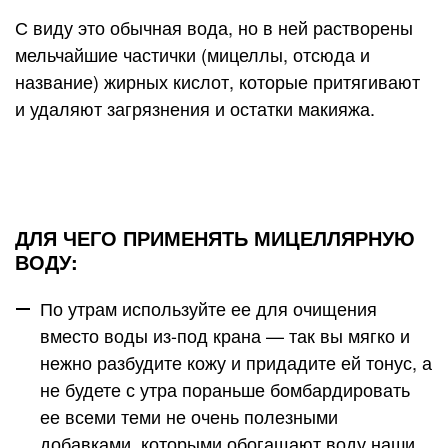
С виду это обычная вода, но в ней растворены
мельчайшие частички (мицеллы, отсюда и
название) жирных кислот, которые притягивают
и удаляют загрязнения и остатки макияжа.
ДЛЯ ЧЕГО ПРИМЕНЯТЬ МИЦЕЛЛЯРНУЮ
ВОДУ:
По утрам используйте ее для очищения
вместо воды из-под крана — так вы мягко и
нежно разбудите кожу и придадите ей тонус, а
не будете с утра пораньше бомбардировать
ее всеми теми не очень полезными
добавками, которыми обогащают воду наши