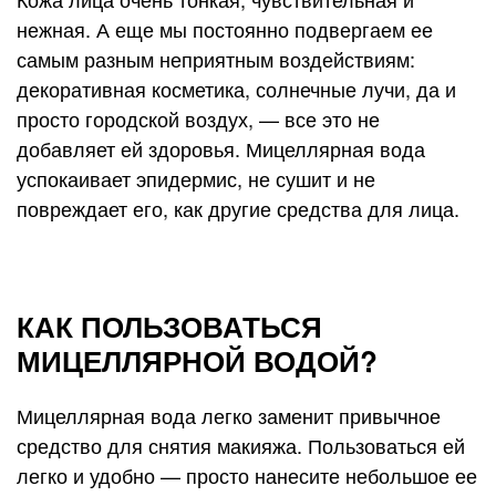
нежная. А еще мы постоянно подвергаем ее
самым разным неприятным воздействиям:
декоративная косметика, солнечные лучи, да и
просто городской воздух, — все это не
добавляет ей здоровья. Мицеллярная вода
успокаивает эпидермис, не сушит и не
повреждает его, как другие средства для лица.
КАК ПОЛЬЗОВАТЬСЯ
МИЦЕЛЛЯРНОЙ ВОДОЙ?
Мицеллярная вода легко заменит привычное
средство для снятия макияжа. Пользоваться ей
легко и удобно — просто нанесите небольшое ее