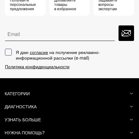
персональные
товары
вопросы
предложения
в избранное
экспертам
Email
Я даю
согласие
на получение рекламно-
информационной рассылки (
e-mail
)
Политика конфиденциальности
КАТЕГОРИИ
ДИАГНОСТИКА
УЗНАТЬ БОЛЬШЕ
НУЖНА ПОМОЩЬ?