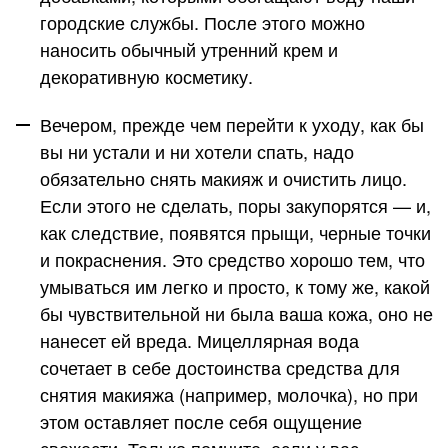
городские службы. После этого можно
наносить обычный утренний крем и
декоративную косметику.
Вечером, прежде чем перейти к уходу, как бы
вы ни устали и ни хотели спать, надо
обязательно снять макияж и очистить лицо.
Если этого не сделать, поры закупорятся — и,
как следствие, появятся прыщи, черные точки
и покраснения. Это средство хорошо тем, что
умываться им легко и просто, к тому же, какой
бы чувствительной ни была ваша кожа, оно не
нанесет ей вреда. Мицеллярная вода
сочетает в себе достоинства средства для
снятия макияжа (например, молочка), но при
этом оставляет после себя ощущение
свежести. Только помните, если у вас