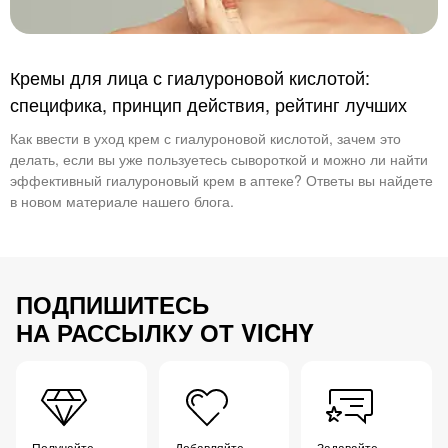
Кремы для лица с гиалуроновой кислотой:
специфика, принцип действия, рейтинг лучших
Как ввести в уход крем с гиалуроновой кислотой, зачем это
делать, если вы уже пользуетесь сывороткой и можно ли найти
эффективный гиалуроновый крем в аптеке? Ответы вы найдете
в новом материале нашего блога.
ПОДПИШИТЕСЬ
НА РАССЫЛКУ ОТ VICHY
Получайте
Добавляйте
Задавайте