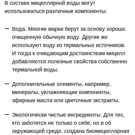
В составе мицеллярной воды могут
использоваться различные компоненты:
Вода. Многие марки берут за основу хорошо
очищенную обычную воду. Другие же
используют воду из термальных источников.
И тогда к очищающим достоинствам мицелл
добавляются полезные свойства собственно
термальной воды.
Дополнительные элементы, например,
минералы, увлажняющие компоненты,
эфирные масла или цветочные экстракты.
Экологически чистые ингредиенты. Для тех,
кто заботится не только о себе, но и об
окружающей среде, создана биомицеллярная