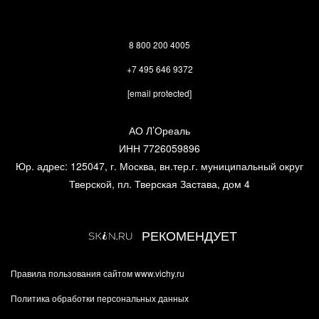
8 800 200 4005
+7 495 646 9372
[email protected]
АО Л’Ореаль
ИНН 7726059896
Юр. адрес: 125047, г. Москва, вн.тер.г. муниципальный округ
Тверской, пл. Тверская Застава, дом 4
РЕКОМЕНДУЕТ
Правила пользования сайтом www.vichy.ru
Политика обработки персональных данных