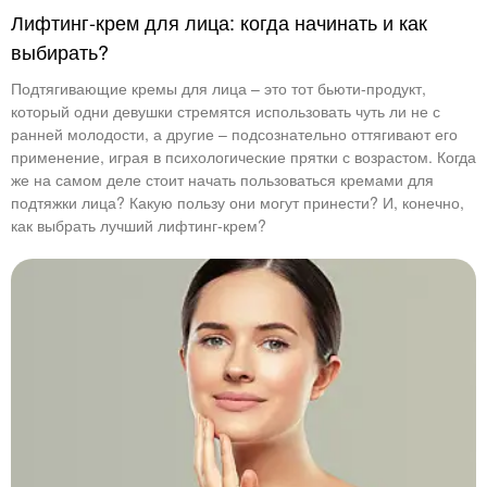
Лифтинг-крем для лица: когда начинать и как
выбирать?
Подтягивающие кремы для лица – это тот бьюти-продукт,
который одни девушки стремятся использовать чуть ли не с
ранней молодости, а другие – подсознательно оттягивают его
применение, играя в психологические прятки с возрастом. Когда
же на самом деле стоит начать пользоваться кремами для
подтяжки лица? Какую пользу они могут принести? И, конечно,
как выбрать лучший лифтинг-крем?