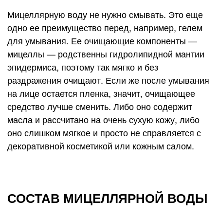
Мицеллярную воду не нужно смывать. Это еще
одно ее преимущество перед, например, гелем
для умывания. Ее очищающие компоненты —
мицеллы — родственны гидролипидной мантии
эпидермиса, поэтому так мягко и без
раздражения очищают. Если же после умывания
на лице остается пленка, значит, очищающее
средство лучше сменить. Либо оно содержит
масла и рассчитано на очень сухую кожу, либо
оно слишком мягкое и просто не справляется с
декоративной косметикой или кожным салом.
СОСТАВ МИЦЕЛЛЯРНОЙ ВОДЫ