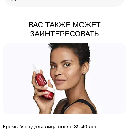
ВАС ТАКЖЕ МОЖЕТ
ЗАИНТЕРЕСОВАТЬ
Кремы Vichy для лица после 35-40 лет