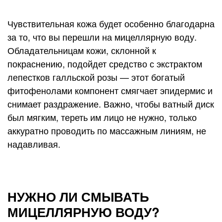
Чувствительная кожа будет особенно благодарна
за то, что вы перешли на мицеллярную воду.
Обладательницам кожи, склонной к
покраснению, подойдет средство с экстрактом
лепестков галльской розы — этот богатый
фитофенолами компонент смягчает эпидермис и
снимает раздражение. Важно, чтобы ватный диск
был мягким, тереть им лицо не нужно, только
аккуратно проводить по массажным линиям, не
надавливая.
НУЖНО ЛИ СМЫВАТЬ
МИЦЕЛЛЯРНУЮ ВОДУ?