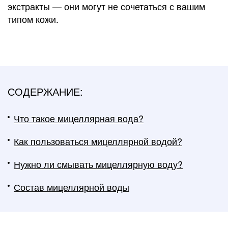
экстракты — они могут не сочетаться с вашим
типом кожи.
СОДЕРЖАНИЕ:
Что такое мицеллярная вода?
Как пользоваться мицеллярной водой?
Нужно ли смывать мицеллярную воду?
Состав мицеллярной воды