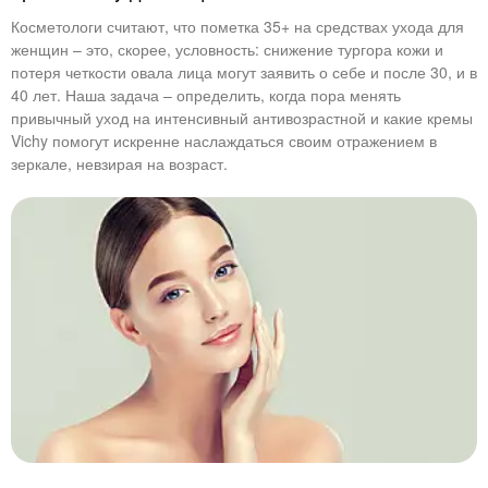
Косметологи считают, что пометка 35+ на средствах ухода для
женщин – это, скорее, условность: снижение тургора кожи и
потеря четкости овала лица могут заявить о себе и после 30, и в
40 лет. Наша задача – определить, когда пора менять
привычный уход на интенсивный антивозрастной и какие кремы
Vichy помогут искренне наслаждаться своим отражением в
зеркале, невзирая на возраст.