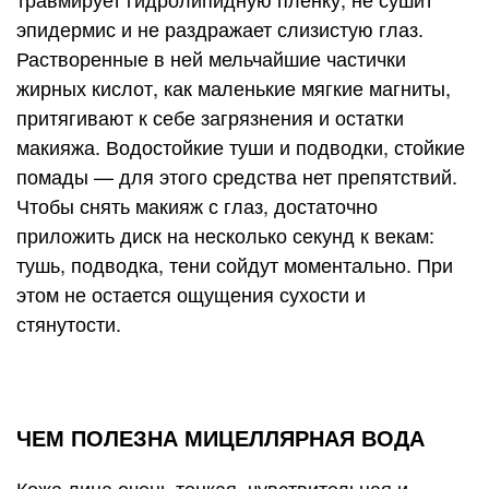
эпидермис и не раздражает слизистую глаз.
Растворенные в ней мельчайшие частички
жирных кислот, как маленькие мягкие магниты,
притягивают к себе загрязнения и остатки
макияжа. Водостойкие туши и подводки, стойкие
помады — для этого средства нет препятствий.
Чтобы снять макияж с глаз, достаточно
приложить диск на несколько секунд к векам:
тушь, подводка, тени сойдут моментально. При
этом не остается ощущения сухости и
стянутости.
ЧЕМ ПОЛЕЗНА МИЦЕЛЛЯРНАЯ ВОДА
Кожа лица очень тонкая, чувствительная и