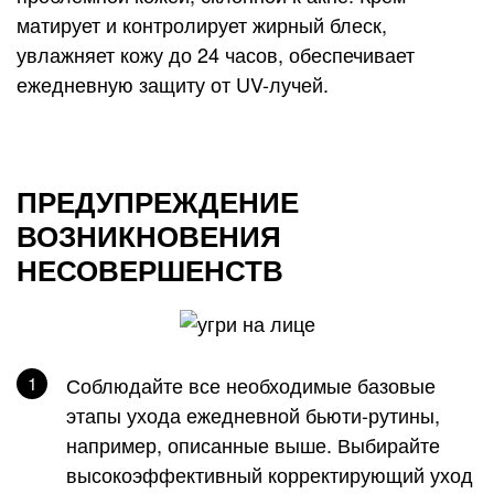
матирует и контролирует жирный блеск,
увлажняет кожу до 24 часов, обеспечивает
ежедневную защиту от UV-лучей.
ПРЕДУПРЕЖДЕНИЕ
ВОЗНИКНОВЕНИЯ
НЕСОВЕРШЕНСТВ
Соблюдайте все необходимые базовые
этапы ухода ежедневной бьюти-рутины,
например, описанные выше. Выбирайте
высокоэффективный корректирующий уход