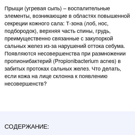
Прыщи (угревая сыпь) – воспалительные
элементы, возникающие в областях повышенной
секреции кожного сала: Т-зона (лоб, нос,
подбородок), верхняя часть спины, грудь,
преимущественно связанные с закупоркой
сальных желез из-за нарушений оттока себума.
Появляются несовершенства при размножении
пропионибактерий (Propionibacterium acnes) в
забитых протоках сальных желез. Что делать,
если кожа на лице склонна к появлению
несовершенств?
СОДЕРЖАНИЕ: