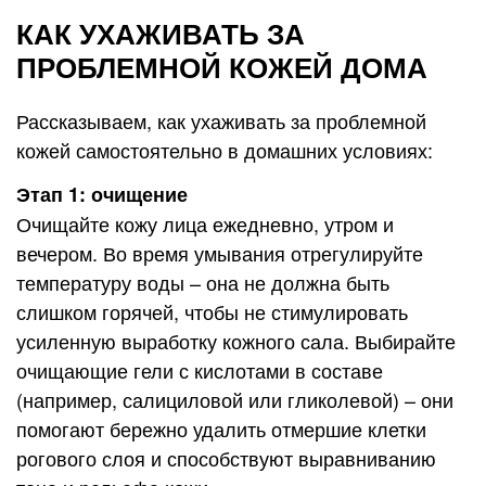
КАК УХАЖИВАТЬ ЗА
ПРОБЛЕМНОЙ КОЖЕЙ ДОМА
Рассказываем, как ухаживать за проблемной
кожей самостоятельно в домашних условиях:
Этап 1: очищение
Очищайте кожу лица ежедневно, утром и
вечером. Во время умывания отрегулируйте
температуру воды – она не должна быть
слишком горячей, чтобы не стимулировать
усиленную выработку кожного сала. Выбирайте
очищающие гели с кислотами в составе
(например, салициловой или гликолевой) – они
помогают бережно удалить отмершие клетки
рогового слоя и способствуют выравниванию