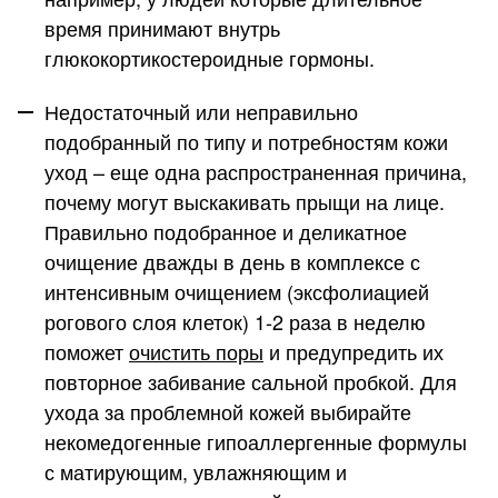
время принимают внутрь
глюкокортикостероидные гормоны.
Недостаточный или неправильно
подобранный по типу и потребностям кожи
уход
– еще одна распространенная причина,
почему могут выскакивать прыщи на лице.
Правильно подобранное и деликатное
очищение дважды в день в комплексе с
интенсивным очищением (эксфолиацией
рогового слоя клеток) 1-2 раза в неделю
поможет
очистить поры
и предупредить их
повторное забивание сальной пробкой. Для
ухода за проблемной кожей выбирайте
некомедогенные гипоаллергенные формулы
с матирующим, увлажняющим и