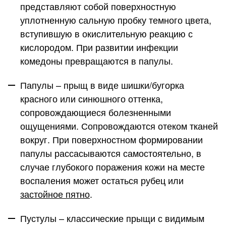
представляют собой поверхностную
уплотненную сальную пробку темного цвета,
вступившую в окислительную реакцию с
кислородом. При развитии инфекции
комедоны превращаются в папулы.
Папулы
– прыщ в виде шишки/бугорка
красного или синюшного оттенка,
сопровождающиеся болезненными
ощущениями. Сопровождаются отеком тканей
вокруг. При поверхностном формировании
папулы рассасываются самостоятельно, в
случае глубокого поражения кожи на месте
воспаления может остаться рубец или
застойное пятно
.
Пустулы
– классические прыщи с видимым