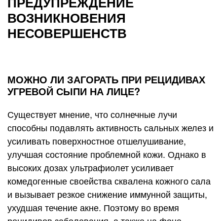
ПРЕДУПРЕЖДЕНИЕ
ВОЗНИКНОВЕНИЯ
НЕСОВЕРШЕНСТВ
МОЖНО ЛИ ЗАГОРАТЬ ПРИ РЕЦИДИВАХ
УГРЕВОЙ СЫПИ НА ЛИЦЕ?
Существует мнение, что солнечные лучи
способны подавлять активность сальных желез и
усиливать поверхностное отшелушивание,
улучшая состояние проблемной кожи. Однако в
высоких дозах ультрафиолет усиливает
комедогенные своейства сквалена кожного сала
и вызывает резкое снижение иммунной защиты,
ухудшая течение акне. Поэтому во время
рецидивов заболевания, а также на фоне