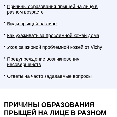
Причины образования прыщей на лице в
разном возрасте
Виды прыщей на лице
Как ухаживать за проблемной кожей дома
Уход за жирной проблемной кожей от Vichy
Предупреждение возникновения
несовершенств
Ответы на часто задаваемые вопросы
ПРИЧИНЫ ОБРАЗОВАНИЯ
ПРЫЩЕЙ НА ЛИЦЕ В РАЗНОМ