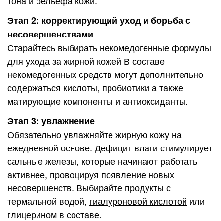
тона и рельефа кожи.
Этап 2: корректирующий уход и борьба с
несовершенствами
Старайтесь выбирать некомедогенные формулы
для ухода за жирной кожей В составе
некомедогенных средств могут дополнительно
содержаться кислоты, пробиотики а также
матирующие компоненты и антиоксиданты.
Этап 3: увлажнение
Обязательно увлажняйте жирную кожу на
ежедневной основе. Дефицит влаги стимулирует
сальные железы, которые начинают работать
активнее, провоцируя появление новых
несовершенств. Выбирайте продукты с
термальной водой,
гиалуроновой кислотой
или
глицерином в составе.