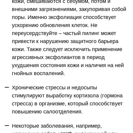
кожи, смешиваются с себумом, потом и
внешними загрязнениями, закупоривая собой
поры. Именно эксфолиация способствует
ускорению обновления клеток. Не
переусердствуйте – частый пилинг может
привести к нарушению защитного барьера
кожи. Также следует исключить применение
агрессивных эксфолиантов в период
ухудшения состояния кожи и наличия на ней
гнойных воспалений.
Хронические стрессы и недосыпы
стимулируют выработку кортизола (гормона
стресса) в организме, который способствует
повышению салоотделения.
Некоторые заболевания
, например,