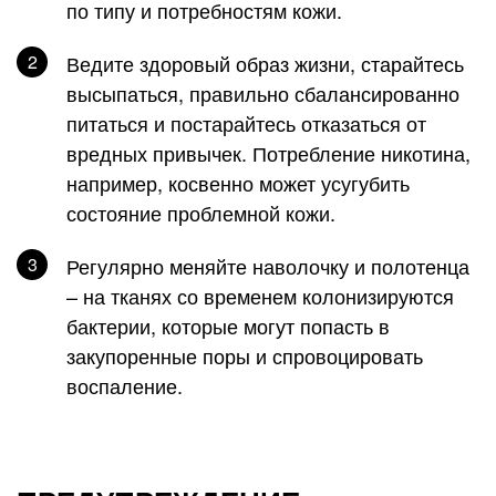
по типу и потребностям кожи.
Ведите здоровый образ жизни, старайтесь
высыпаться, правильно сбалансированно
питаться и постарайтесь отказаться от
вредных привычек. Потребление никотина,
например, косвенно может усугубить
состояние проблемной кожи.
Р
егулярно меняйте наволочку и полотенца
– на тканях со временем колонизируются
бактерии, которые могут попасть в
закупоренные поры и спровоцировать
воспаление.