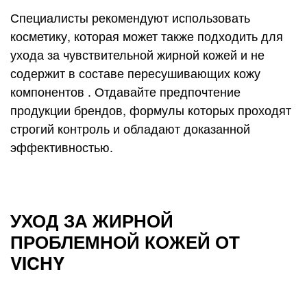
Специалисты рекомендуют использовать
косметику, которая может также подходить для
ухода за чувствительной жирной кожей и не
содержит в составе пересушивающих кожу
компонентов . Отдавайте предпочтение
продукции брендов, формулы которых проходят
строгий контроль и обладают доказанной
эффективностью.
УХОД ЗА ЖИРНОЙ
ПРОБЛЕМНОЙ КОЖЕЙ ОТ
VICHY