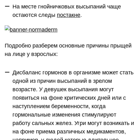
На месте гнойничковых высыпаний чаще
остаются следы
постакне
.
Подробно разберем основные причины прыщей
на лице у взрослых:
Дисбаланс гормонов в организме
может стать
одной из причин высыпаний в зрелом
возрасте. У девушек высыпания могут
появиться на фоне критических дней или с
наступлением беременности, когда
гормональные изменения стимулируют
работу сальных желез. Угри могут возникать и
на фоне приема различных медикаментов,
например, у людей которые длительное