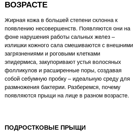
ВОЗРАСТЕ
Жирная кожа в большей степени склонна к
появлению несовершенств. Появляются они на
фоне нарушения работы сальных желез –
излишки кожного сала смешиваются с внешними
загрязнениями и роговыми клетками
эпидермиса, закупоривают устья волосяных
фолликулов и расширенные поры, создавая
собой себумную пробку – идеальную среду для
размножения бактерии. Разберемся, почему
появляются прыщи на лице в разном возрасте.
ПОДРОСТКОВЫЕ ПРЫЩИ