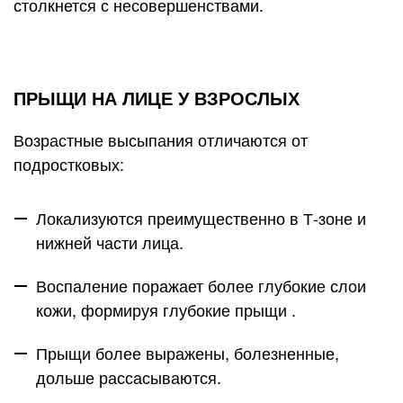
столкнется с несовершенствами.
ПРЫЩИ НА ЛИЦЕ У ВЗРОСЛЫХ
Возрастные высыпания отличаются от
подростковых:
Локализуются преимущественно в Т-зоне и
нижней части лица.
Воспаление поражает более глубокие слои
кожи, формируя глубокие прыщи .
Прыщи более выражены, болезненные,
дольше рассасываются.