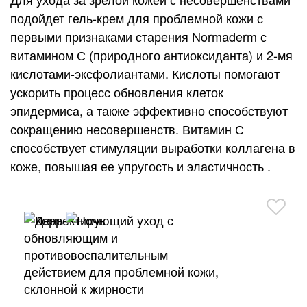
0
г
подойдет гель-крем для проблемной кожи с
:
первыми признаками старения Normaderm с
витамином С (природного антиоксиданта) и 2-мя
кислотами-эксфолиантами. Кислоты помогают
ускорить процесс обновления клеток
эпидермиса, а также эффективно способствуют
сокращению несовершенств. Витамин С
способствует стимуляции выработки коллагена в
коже, повышая ее упругость и эластичность .