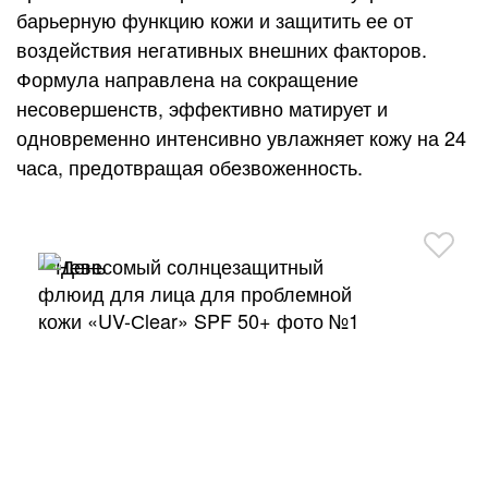
барьерную функцию кожи и защитить ее от
воздействия негативных внешних факторов.
Формула направлена на сокращение
несовершенств, эффективно матирует и
одновременно интенсивно увлажняет кожу на 24
часа, предотвращая обезвоженность.