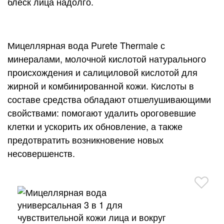
блеск лица надолго.
Мицеллярная вода Purete Thermale с
минералами, молочной кислотой натурального
происхождения и салициловой кислотой для
жирной и комбинированной кожи. Кислоты в
составе средства обладают отшелушивающими
свойствами: помогают удалить ороговевшие
клетки и ускорить их обновление, а также
предотвратить возникновение новых
несовершенств.