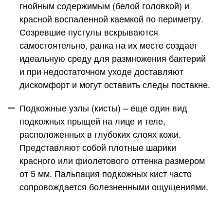
гнойным содержимым (белой головкой) и
красной воспаленной каемкой по периметру.
Созревшие пустулы вскрываются
самостоятельно, ранка на их месте создает
идеальную среду для размножения бактерий
и при недостаточном уходе доставляют
дискомфорт и могут оставить следы постакне.
Подкожные узлы (кисты)
– еще один вид
подкожных прыщей на лице и теле,
расположенных в глубоких слоях кожи.
Представляют собой плотные шарики
красного или фиолетового оттенка размером
от 5 мм. Пальпация подкожных кист часто
сопровождается болезненными ощущениями.