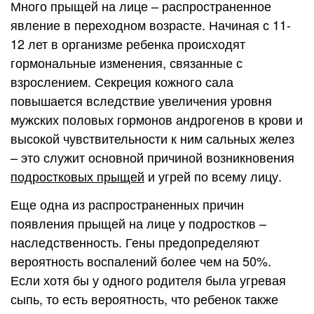
Много прыщей на лице – распространенное
явление в переходном возрасте. Начиная с 11-
12 лет в организме ребенка происходят
гормональные изменения, связанные с
взрослением. Секреция кожного сала
повышается вследствие увеличения уровня
мужских половых гормонов андрогенов в крови и
высокой чувствительности к ним сальных желез
– это служит основной причиной возникновения
подростковых прыщей
и угрей по всему лицу.
Еще одна из распространенных причин
появления прыщей на лице у подростков –
наследственность. Гены предопределяют
вероятность воспалений более чем на 50%.
Если хотя бы у одного родителя была угревая
сыпь, то есть вероятность, что ребенок также