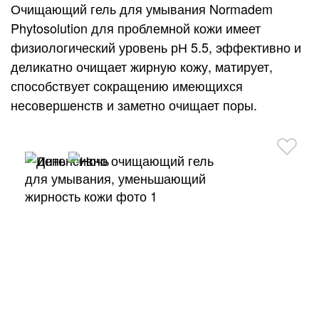
Очищающий гель для умывания Normadem
Phytosolution для проблемной кожи имеет
физиологический уровень рН 5.5, эффективно и
деликатно очищает жирную кожу, матирует,
способствует сокращению имеющихся
несовершенств и заметно очищает поры.