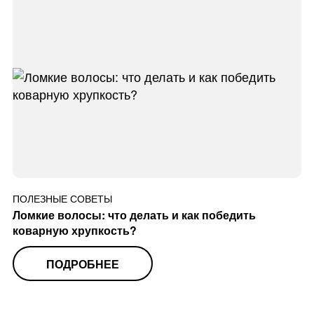
ПОЛЕЗНЫЕ СОВЕТЫ
Ломкие волосы: что делать и как победить
коварную хрупкость?
ПОДРОБНЕЕ