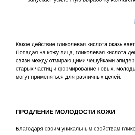
Какое действие гликолевая кислота оказывает
Попадая на кожу лица, гликолевая кислота де
связи между отмирающими чешуйками эпидерм
старых частиц и формирование новых, молодых
могут применяться для различных целей.
ПРОДЛЕНИЕ МОЛОДОСТИ КОЖИ
Благодаря своим уникальным свойствам глико