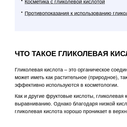
Косметика с гликолевой кислотой
Противопоказания к использованию глико
ЧТО ТАКОЕ ГЛИКОЛЕВАЯ КИС
Гликолевая кислота – это органическое соеди
может иметь как растительное (природное), т
эффективно используются в косметологии.
Как и другие фруктовые кислоты, гликолевая 
выравниванию. Однако благодаря низкой кисл
гликолевая кислота хорошо проникает в верхн