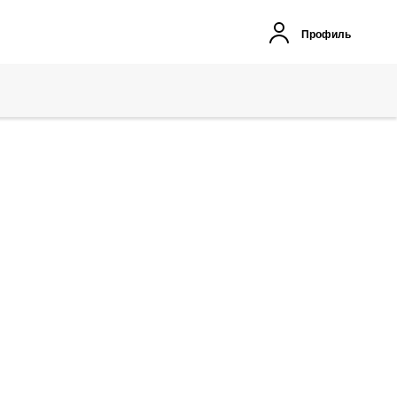
Профиль