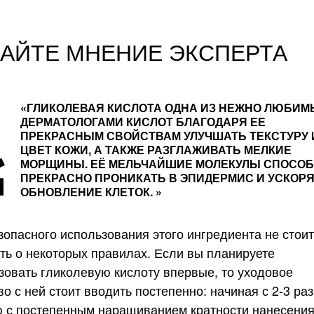
НАЙТЕ МНЕНИЕ ЭКСПЕРТА
«ГЛИКОЛЕВАЯ КИСЛОТА ОДНА ИЗ НЕЖНО ЛЮБИМ
ДЕРМАТОЛОГАМИ КИСЛОТ БЛАГОДАРЯ ЕЕ
ПРЕКРАСНЫМ СВОЙСТВАМ УЛУЧШАТЬ ТЕКСТУРУ 
ЦВЕТ КОЖИ, А ТАКЖЕ РАЗГЛАЖИВАТЬ МЕЛКИЕ
МОРЩИНЫ. ЕЁ МЕЛЬЧАЙШИЕ МОЛЕКУЛЫ СПОСО
ПРЕКРАСНО ПРОНИКАТЬ В ЭПИДЕРМИС И УСКОР
ОБНОВЛЕНИЕ КЛЕТОК. »
зопасного использования этого ингредиента не стоит
ть о некоторых правилах. Если вы планируете
зовать гликолевую кислоту впервые, то уходовое
во с ней стоит вводить постепенно: начиная с 2-3 раз
 с постепенным наращиванием кратности нанесения