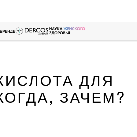
 БРЕНДЕ
КИСЛОТА ДЛЯ
КОГДА, ЗАЧЕМ?