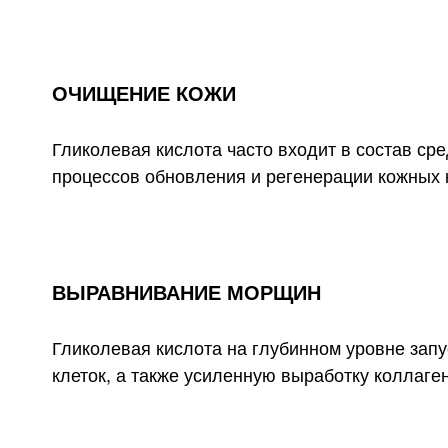
ОЧИЩЕНИЕ КОЖИ
Гликолевая кислота часто входит в состав сре
процессов обновления и регенерации кожных к
ВЫРАВНИВАНИЕ МОРЩИН
Гликолевая кислота на глубинном уровне запу
клеток, а также усиленную выработку коллаге