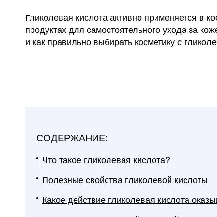
Гликолевая кислота активно применяется в ко
продуктах для самостоятельного ухода за кож
и как правильно выбирать косметику с гликол
СОДЕРЖАНИЕ:
Что такое гликолевая кислота?
Полезные свойства гликолевой кислоты
Какое действие гликолевая кислота оказы