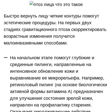
Быстро вернуть лицу четкие контуры помогут
эстетические процедуры. На первых двух
стадиях гравитационного птоза скорректировать
возрастные изменения получится
малоинвазивными способами.
На начальном этапе помогут
глубокие и
срединные пилинги
, направленные на
интенсивное обновление кожи и
выравнивание ее микрорельефа. Например,
ретиноловый пилинг
(на основе биологически
активной формы витамина А) предназначен
для улучшения состояния зрелой кожи,
направлен на профилактику старения.
Оказывает омолаживающее действие,