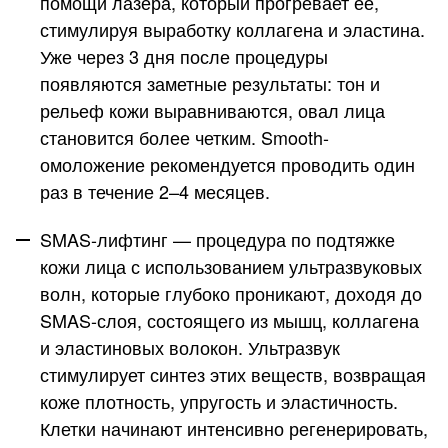
помощи лазера, который прогревает ее,
стимулируя выработку коллагена и эластина.
Уже через 3 дня после процедуры
появляются заметные результаты: тон и
рельеф кожи выравниваются, овал лица
становится более четким. Smooth-
омоложение рекомендуется проводить один
раз в течение 2–4 месяцев.
SMAS-лифтинг
— процедура по подтяжке
кожи лица с использованием ультразвуковых
волн, которые глубоко проникают, доходя до
SMAS-слоя, состоящего из мышц, коллагена
и эластиновых волокон. Ультразвук
стимулирует синтез этих веществ, возвращая
коже плотность, упругость и эластичность.
Клетки начинают интенсивно регенерировать,