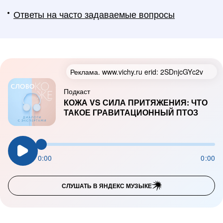
Ответы на часто задаваемые вопросы
Реклама.
www.vichy.ru
erid: 2SDnjcGYc2v
Подкаст
КОЖА VS СИЛА ПРИТЯЖЕНИЯ: ЧТО
ТАКОЕ ГРАВИТАЦИОННЫЙ ПТОЗ
0:00
0:00
СЛУШАТЬ В ЯНДЕКС МУЗЫКЕ