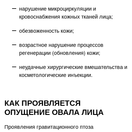
нарушение микроциркуляции и
кровоснабжения кожных тканей лица;
обезвоженность кожи;
возрастное нарушение процессов
регенерации (обновления) кожи;
неудачные хирургические вмешательства и
косметологические инъекции.
КАК ПРОЯВЛЯЕТСЯ
ОПУЩЕНИЕ ОВАЛА ЛИЦА
Проявления гравитационного птоза