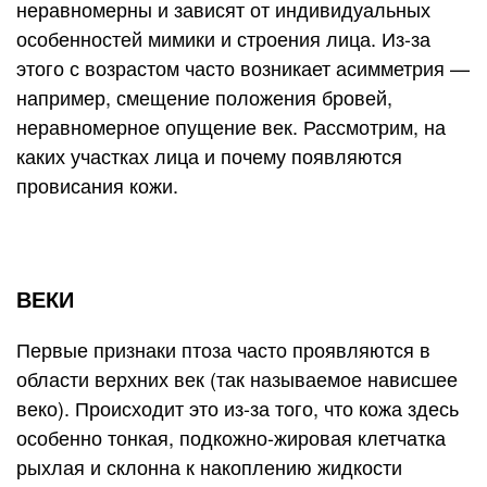
неравномерны и зависят от индивидуальных
особенностей мимики и строения лица. Из-за
этого с возрастом часто возникает асимметрия —
например, смещение положения бровей,
неравномерное опущение век. Рассмотрим, на
каких участках лица и почему появляются
провисания кожи.
ВЕКИ
Первые признаки птоза часто проявляются в
области верхних век (так называемое нависшее
веко). Происходит это из-за того, что кожа здесь
особенно тонкая, подкожно-жировая клетчатка
рыхлая и склонна к накоплению жидкости