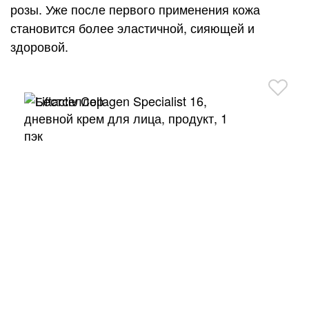
розы. Уже после первого применения кожа
становится более эластичной, сияющей и
здоровой.