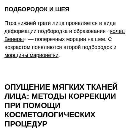
ПОДБОРОДОК И ШЕЯ
Птоз нижней трети лица проявляется в виде
деформации подбородка и образования «
колец
Венеры
» — поперечных морщин на шее. С
возрастом появляются второй подбородок и
морщины марионетки
.
ОПУЩЕНИЕ МЯГКИХ ТКАНЕЙ
ЛИЦА: МЕТОДЫ КОРРЕКЦИИ
ПРИ ПОМОЩИ
КОСМЕТОЛОГИЧЕСКИХ
ПРОЦЕДУР