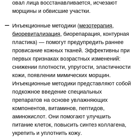
овал лица восстанавливается, исчезают
морщины и обвисшие участки.
Инъекционные методики
(
мезотерапия
,
биоревитализация
, биорепарация, контурная
пластика) — помогут предупредить раннее
провисание кожных тканей. Эффективны при
первых признаках возрастных изменений:
снижении плотности, упругости, эластичности
кожи, появлении мимических морщин.
Инъекционные методики представляют собой
подкожное введение специальных
препаратов на основе увлажняющих
компонентов, витаминов, пептидов,
аминокислот. Они помогают улучшить
питание клеток, повысить синтез коллагена,
укрепить и уплотнить кожу.