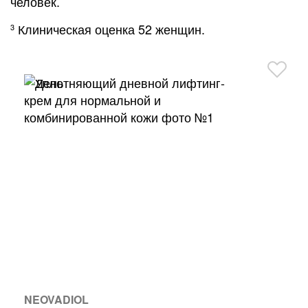
человек.
Клиническая оценка 52 женщин.
3
NEOVADIOL