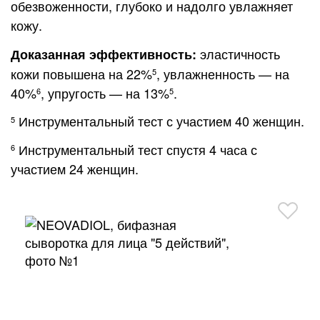
обезвоженности, глубоко и надолго увлажняет
кожу.
эластичность
Доказанная эффективность:
кожи повышена на 22%
, увлажненность — на
5
40%
, упругость — на 13%
.
6
5
Инструментальный тест с участием 40 женщин.
5
Инструментальный тест спустя 4 часа с
6
участием 24 женщин.