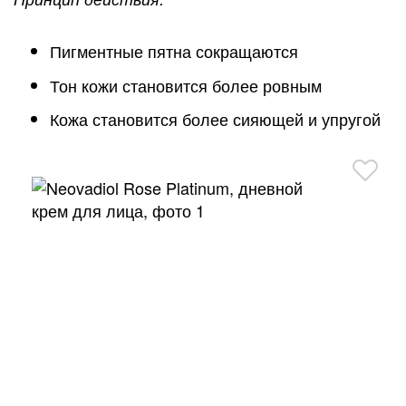
Пигментные пятна сокращаются
Тон кожи становится более ровным
Кожа становится более сияющей и упругой