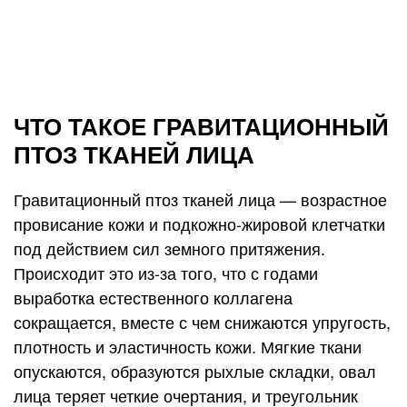
ЧТО ТАКОЕ ГРАВИТАЦИОННЫЙ
ПТОЗ ТКАНЕЙ ЛИЦА
Гравитационный птоз тканей лица — возрастное
провисание кожи и подкожно-жировой клетчатки
под действием сил земного притяжения.
Происходит это из-за того, что с годами
выработка естественного коллагена
сокращается, вместе с чем снижаются упругость,
плотность и эластичность кожи. Мягкие ткани
опускаются, образуются рыхлые складки, овал
лица теряет четкие очертания, и треугольник