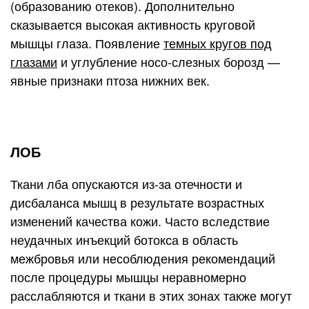
(образованию отеков). Дополнительно
сказывается высокая активность круговой
мышцы глаза. Появление
темных кругов под
глазами
и углубление носо-слезных борозд —
явные признаки птоза нижних век.
ЛОБ
Ткани лба опускаются из-за отечности и
дисбаланса мышц в результате возрастных
изменений качества кожи. Часто вследствие
неудачных инъекций ботокса в область
межбровья или несоблюдения рекомендаций
после процедуры мышцы неравномерно
расслабляются и ткани в этих зонах также могут