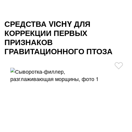
СРЕДСТВА VICHY ДЛЯ
КОРРЕКЦИИ ПЕРВЫХ
ПРИЗНАКОВ
ГРАВИТАЦИОННОГО ПТОЗА