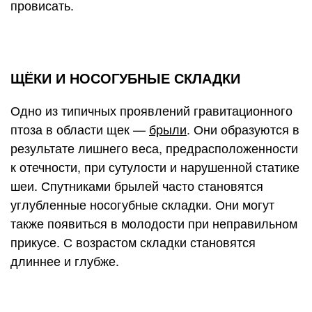
провисать.
ЩЁКИ И НОСОГУБНЫЕ СКЛАДКИ
Одно из типичных проявлений гравитационного
птоза в области щек —
брыли
. Они образуются в
результате лишнего веса, предрасположенности
к отечности, при сутулости и нарушенной статике
шеи. Спутниками брылей часто становятся
углубленные носогубные складки. Они могут
также появиться в молодости при неправильном
прикусе. С возрастом складки становятся
длиннее и глубже.