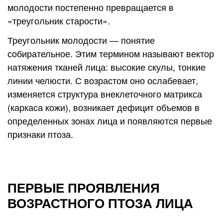
молодости постепенно превращается в
«треугольник старости».
Треугольник молодости — понятие
собирательное. Этим термином называют вектор
натяжения тканей лица: высокие скулы, тонкие
линии челюсти. С возрастом оно ослабевает,
изменяется структура внеклеточного матрикса
(каркаса кожи), возникает дефицит объемов в
определенных зонах лица и появляются первые
признаки птоза.
ПЕРВЫЕ ПРОЯВЛЕНИЯ
ВОЗРАСТНОГО ПТОЗА ЛИЦА