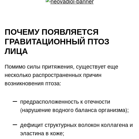
ПОЧЕМУ ПОЯВЛЯЕТСЯ
ГРАВИТАЦИОННЫЙ ПТОЗ
ЛИЦА
Помимо силы притяжения, существует еще
несколько распространенных причин
возникновения птоза:
предрасположенность к отечности
(нарушение водного баланса организма);
дефицит структурных волокон коллагена и
эластина в коже;