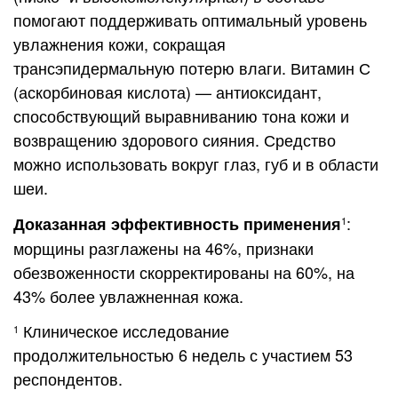
помогают поддерживать оптимальный уровень
увлажнения кожи, сокращая
трансэпидермальную потерю влаги. Витамин С
(аскорбиновая кислота) — антиоксидант,
способствующий выравниванию тона кожи и
возвращению здорового сияния. Средство
можно использовать вокруг глаз, губ и в области
шеи.
:
Доказанная эффективность применения
1
морщины разглажены на 46%, признаки
обезвоженности скорректированы на 60%, на
43% более увлажненная кожа.
Клиническое исследование
1
продолжительностью 6 недель с участием 53
респондентов.