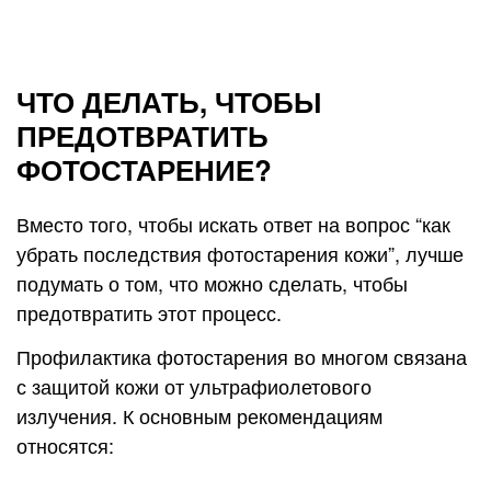
ЧТО ДЕЛАТЬ, ЧТОБЫ
ПРЕДОТВРАТИТЬ
ФОТОСТАРЕНИЕ?
Вместо того, чтобы искать ответ на вопрос “как
убрать последствия фотостарения кожи”, лучше
подумать о том, что можно сделать, чтобы
предотвратить этот процесс.
Профилактика фотостарения во многом связана
с защитой кожи от ультрафиолетового
излучения. К основным рекомендациям
относятся: