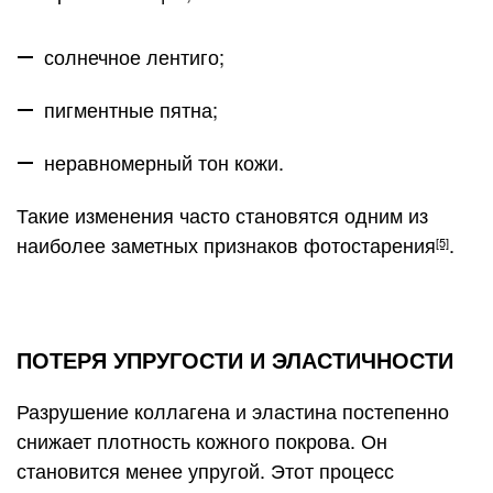
солнечное лентиго;
пигментные пятна;
неравномерный тон кожи.
Такие изменения часто становятся одним из
наиболее заметных признаков фотостарения
.
[5]
ПОТЕРЯ УПРУГОСТИ И ЭЛАСТИЧНОСТИ
Разрушение коллагена и эластина постепенно
снижает плотность кожного покрова. Он
становится менее упругой. Этот процесс