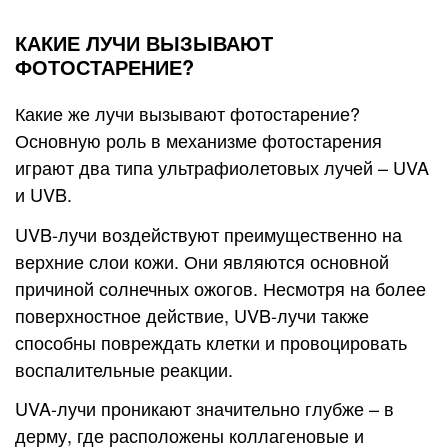
КАКИЕ ЛУЧИ ВЫЗЫВАЮТ
ФОТОСТАРЕНИЕ?
Какие же лучи вызывают фотостарение?
Основную роль в механизме фотостарения
играют два типа ультрафиолетовых лучей – UVA
и UVB.
UVB-лучи воздействуют преимущественно на
верхние слои кожи. Они являются основной
причиной солнечных ожогов. Несмотря на более
поверхностное действие, UVB-лучи также
способны повреждать клетки и провоцировать
воспалительные реакции.
UVA-лучи проникают значительно глубже – в
дерму, где расположены коллагеновые и