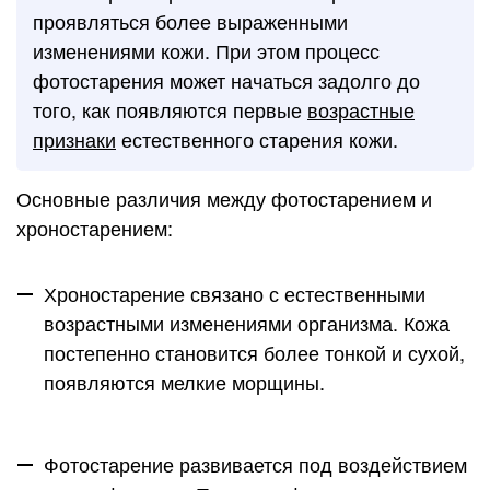
проявляться более выраженными
изменениями кожи. При этом процесс
фотостарения может начаться задолго до
того, как появляются первые
возрастные
признаки
естественного старения кожи.
Основные различия между фотостарением и
хроностарением:
Хроностарение
связано с естественными
возрастными изменениями организма. Кожа
постепенно становится более тонкой и сухой,
появляются мелкие морщины.
Фотостарение
развивается под воздействием