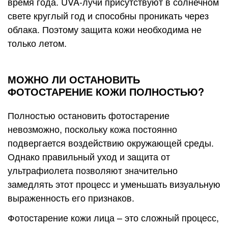
время года. UVA-лучи присутствуют в солнечном
свете круглый год и способны проникать через
облака. Поэтому защита кожи необходима не
только летом.
МОЖНО ЛИ ОСТАНОВИТЬ
ФОТОСТАРЕНИЕ КОЖИ ПОЛНОСТЬЮ?
Полностью остановить фотостарение
невозможно, поскольку кожа постоянно
подвергается воздействию окружающей среды.
Однако правильный уход и защита от
ультрафиолета позволяют значительно
замедлять этот процесс и уменьшать визуальную
выраженность его признаков.
Фотостарение кожи лица – это сложный процесс,