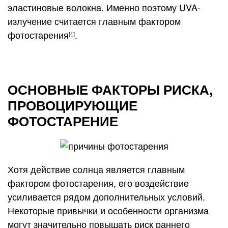
эластиновые волокна. Именно поэтому UVA-
излучение считается главным фактором
фотостарения
.
[1]
ОСНОВНЫЕ ФАКТОРЫ РИСКА,
ПРОВОЦИРУЮЩИЕ
ФОТОСТАРЕНИЕ
Хотя действие солнца является главным
фактором фотостарения, его воздействие
усиливается рядом дополнительных условий.
Некоторые привычки и особенности организма
могут значительно повышать риск раннего