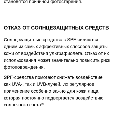
становятся причиной фотостарения.
ОТКАЗ ОТ СОЛНЦЕЗАЩИТНЫХ СРЕДСТВ
Солнцезащитные средства с SPF являются
одним из самых эффективных способов защиты
кожи от воздействия ультрафиолета. Отказ от их
использования может значительно повысить риск
фотоповреждения.
SPF-средства помогают снижать воздействие
как UVA-, так и UVB-лучей. Их регулярное
применение особенно важно для кожи лица,
которая постоянно подвергается воздействию
солнечного света
.
[4]