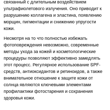
связанный с длительным воздействием
ультрафиолетового излучения. Оно приводит к
разрушению коллагена и эластина, появлению
морщин, пигментации и снижению упругости
кожи.
Несмотря на то что полностью избежать
фотоповреждения невозможно, современные
методы ухода за кожей и косметологические
процедуры позволяют эффективно замедлять
этот процесс. Регулярное использование SPF-
средств, антиоксидантов и ретиноидов, а также
внимательное отношение к защите кожи от
солнца являются ключевыми элементами
профилактики фотостарения и сохранения
здоровья кожи.