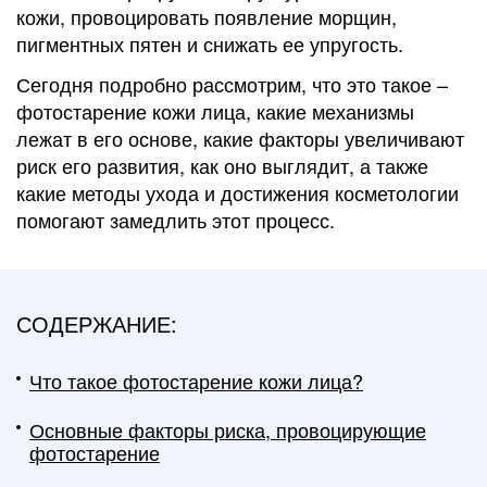
кожи, провоцировать появление морщин,
пигментных пятен и снижать ее упругость.
Сегодня подробно рассмотрим, что это такое –
фотостарение кожи лица, какие механизмы
лежат в его основе, какие факторы увеличивают
риск его развития, как оно выглядит, а также
какие методы ухода и достижения косметологии
помогают замедлить этот процесс.
СОДЕРЖАНИЕ:
Что такое фотостарение кожи лица?
Основные факторы риска, провоцирующие
фотостарение