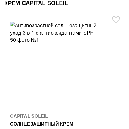
КРЕМ CAPITAL SOLEIL
CAPITAL SOLEIL
СОЛНЦЕЗАЩИТНЫЙ КРЕМ