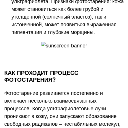
ультрафиолета. Признаки фотостарения: кожа
может становиться как более грубой и
утолщенной (солнечный эластоз), так и
истонченной, может появиться выраженная
пигментация и глубокие морщины.
КАК ПРОХОДИТ ПРОЦЕСС
ФОТОСТАРЕНИЯ?
Фотостарение развивается постепенно и
включает несколько взаимосвязанных
процессов. Когда ультрафиолетовые лучи
проникают в кожу, они запускают образование
свободных радикалов – нестабильных молекул,