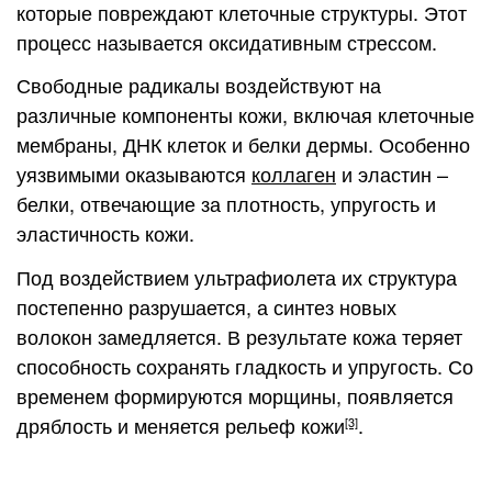
которые повреждают клеточные структуры. Этот
процесс называется оксидативным стрессом.
Свободные радикалы воздействуют на
различные компоненты кожи, включая клеточные
мембраны, ДНК клеток и белки дермы. Особенно
уязвимыми оказываются
коллаген
и эластин –
белки, отвечающие за плотность, упругость и
эластичность кожи.
Под воздействием ультрафиолета их структура
постепенно разрушается, а синтез новых
волокон замедляется. В результате кожа теряет
способность сохранять гладкость и упругость. Со
временем формируются морщины, появляется
дряблость и меняется рельеф кожи
.
[3]