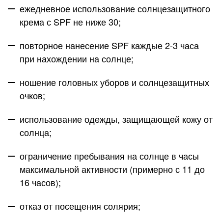
ежедневное использование солнцезащитного
крема с SPF не ниже 30;
повторное нанесение SPF каждые 2-3 часа
при нахождении на солнце;
ношение головных уборов и солнцезащитных
очков;
использование одежды, защищающей кожу от
солнца;
ограничение пребывания на солнце в часы
максимальной активности (примерно с 11 до
16 часов);
отказ от посещения солярия;