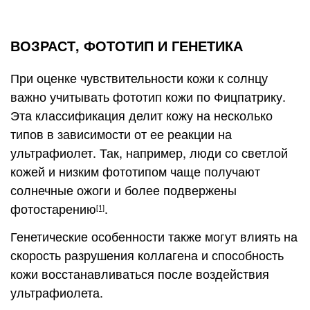
ВОЗРАСТ, ФОТОТИП И ГЕНЕТИКА
При оценке чувствительности кожи к солнцу
важно учитывать фототип кожи по Фицпатрику.
Эта классификация делит кожу на несколько
типов в зависимости от ее реакции на
ультрафиолет. Так, например, люди со светлой
кожей и низким фототипом чаще получают
солнечные ожоги и более подвержены
фотостарению
.
[1]
Генетические особенности также могут влиять на
скорость разрушения коллагена и способность
кожи восстанавливаться после воздействия
ультрафиолета.