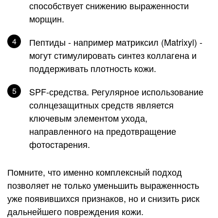
способствует снижению выраженности
морщин.
Пептиды
- например матриксил (Matrixyl) -
могут стимулировать синтез коллагена и
поддерживать плотность кожи.
SPF-средства
. Регулярное использование
солнцезащитных средств является
ключевым элементом ухода,
направленного на предотвращение
фотостарения.
Помните, что именно комплексный подход
позволяет не только уменьшить выраженность
уже появившихся признаков, но и снизить риск
дальнейшего повреждения кожи.