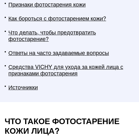
Признаки фотостарения кожи
Как бороться с фотостарением кожи?
Что делать, чтобы предотвратить
фотостарение?
Ответы на часто задаваемые вопросы
Средства VICHY для ухода за кожей лица с
признаками фотостарения
Источникки
ЧТО ТАКОЕ ФОТОСТАРЕНИЕ
КОЖИ ЛИЦА?