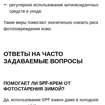
регулярное использование антиоксидантных
средств в уходе.
Такие меры помогают значительно снизить риск
фотоповреждения кожи.
ОТВЕТЫ НА ЧАСТО
ЗАДАВАЕМЫЕ ВОПРОСЫ
ПОМОГАЕТ ЛИ SPF-КРЕМ ОТ
ФОТОСТАРЕНИЯ ЗИМОЙ?
Да, использование SPF важно даже в холодное