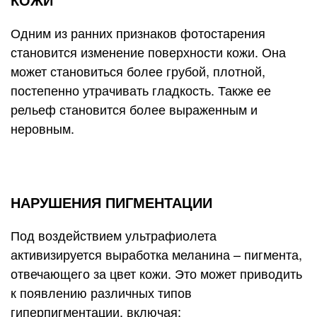
Одним из ранних признаков фотостарения
становится изменение поверхности кожи. Она
может становиться более грубой, плотной,
постепенно утрачивать гладкость. Также ее
рельеф становится более выраженным и
неровным.
НАРУШЕНИЯ ПИГМЕНТАЦИИ
Под воздействием ультрафиолета
активизируется выработка меланина – пигмента,
отвечающего за цвет кожи. Это может приводить
к появлению различных типов
гиперпигментации, включая: