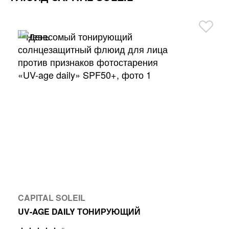
CAPITAL SOLEIL
UV-AGE DAILY ТОНИРУЮЩИЙ
Р