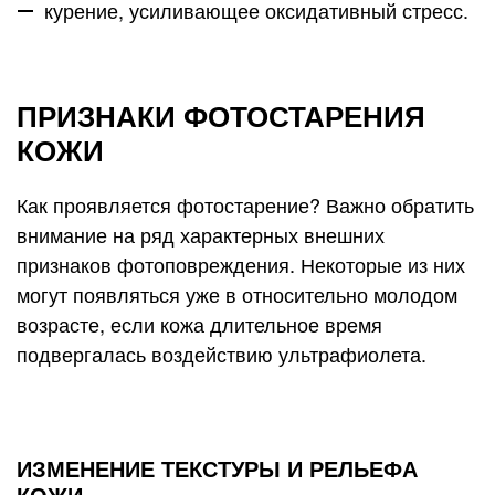
курение, усиливающее оксидативный стресс.
ПРИЗНАКИ ФОТОСТАРЕНИЯ
КОЖИ
Как проявляется фотостарение? Важно обратить
внимание на ряд характерных внешних
признаков фотоповреждения. Некоторые из них
могут появляться уже в относительно молодом
возрасте, если кожа длительное время
подвергалась воздействию ультрафиолета.
ИЗМЕНЕНИЕ ТЕКСТУРЫ И РЕЛЬЕФА
КОЖИ