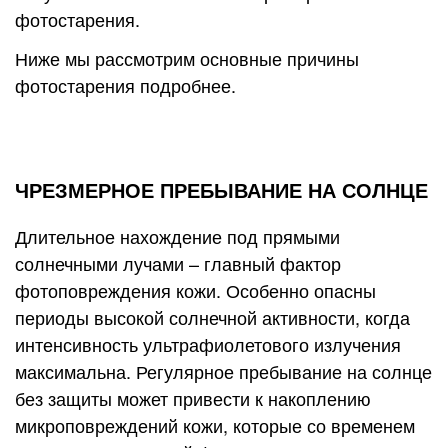
фотостарения.
Ниже мы рассмотрим основные причины
фотостарения подробнее.
ЧРЕЗМЕРНОЕ ПРЕБЫВАНИЕ НА СОЛНЦЕ
Длительное нахождение под прямыми
солнечными лучами – главный фактор
фотоповреждения кожи. Особенно опасны
периоды высокой солнечной активности, когда
интенсивность ультрафиолетового излучения
максимальна. Регулярное пребывание на солнце
без защиты может привести к накоплению
микроповреждений кожи, которые со временем