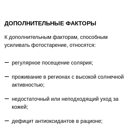
ДОПОЛНИТЕЛЬНЫЕ ФАКТОРЫ
К дополнительным факторам, способным
усиливать фотостарение, относятся:
регулярное посещение солярия;
проживание в регионах с высокой солнечной
активностью;
недостаточный или неподходящий уход за
кожей;
дефицит антиоксидантов в рационе;