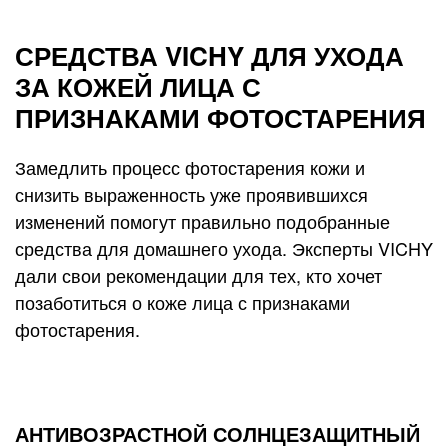
СРЕДСТВА VICHY ДЛЯ УХОДА
ЗА КОЖЕЙ ЛИЦА С
ПРИЗНАКАМИ ФОТОСТАРЕНИЯ
Замедлить процесс фотостарения кожи и
снизить выраженность уже проявившихся
изменений помогут правильно подобранные
средства для домашнего ухода. Эксперты VICHY
дали свои рекомендации для тех, кто хочет
позаботиться о коже лица с признаками
фотостарения.
АНТИВОЗРАСТНОЙ СОЛНЦЕЗАЩИТНЫЙ