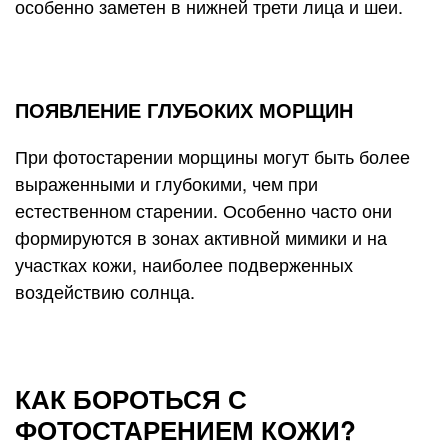
особенно заметен в нижней трети лица и шеи.
ПОЯВЛЕНИЕ ГЛУБОКИХ МОРЩИН
При фотостарении морщины могут быть более
выраженными и глубокими, чем при
естественном старении. Особенно часто они
формируются в зонах активной мимики и на
участках кожи, наиболее подверженных
воздействию солнца.
КАК БОРОТЬСЯ С
ФОТОСТАРЕНИЕМ КОЖИ?