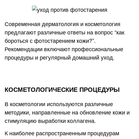
Современная дерматология и косметология
предлагают различные ответы на вопрос “как
бороться с фотостарением кожи?”.
Рекомендации включают профессиональные
процедуры и регулярный домашний уход.
КОСМЕТОЛОГИЧЕСКИЕ ПРОЦЕДУРЫ
В косметологии используются различные
методики, направленные на обновление кожи и
стимуляцию выработки коллагена.
К наиболее распространенным процедурам