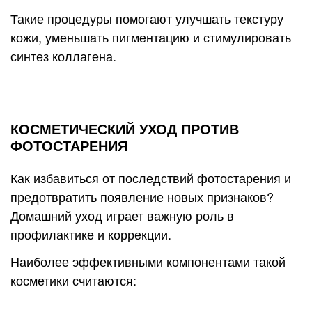
Такие процедуры помогают улучшать текстуру
кожи, уменьшать пигментацию и стимулировать
синтез коллагена.
КОСМЕТИЧЕСКИЙ УХОД ПРОТИВ
ФОТОСТАРЕНИЯ
Как избавиться от последствий фотостарения и
предотвратить появление новых признаков?
Домашний уход играет важную роль в
профилактике и коррекции.
Наиболее эффективными компонентами такой
косметики считаются: