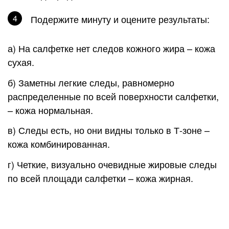
Подержите минуту и оцените результаты:
а) На салфетке нет следов кожного жира – кожа
сухая.
б) Заметны легкие следы, равномерно
распределенные по всей поверхности салфетки,
– кожа нормальная.
в) Следы есть, но они видны только в Т-зоне –
кожа комбинированная.
г) Четкие, визуально очевидные жировые следы
по всей площади салфетки – кожа жирная.