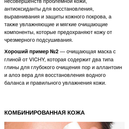
несовершенств проблемной кожи,
антиоксиданты для восстановления,
выравнивания и защиты кожного покрова, а
также увлажняющие и мягкие очищающие
компоненты, которые предохраняют кожу от
чрезмерного подсушивания.
— очищающая маска с
Хороший пример №2
глиной от VICHY, которая содержит два типа
глины для глубокого очищения пор и аллантоин
и алоэ вера для восстановления водного
баланса и правильного увлажнения кожи.
КОМБИНИРОВАННАЯ КОЖА