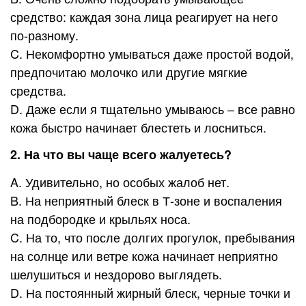
средство: каждая зона лица реагирует на него
по-разному.
C. Некомфортно умываться даже простой водой,
предпочитаю молочко или другие мягкие
средства.
D. Даже если я тщательно умываюсь – все равно
кожа быстро начинает блестеть и лосниться.
2. На что вы чаще всего жалуетесь?
A. Удивительно, но особых жалоб нет.
B. На неприятный блеск в Т-зоне и воспаления
на подбородке и крыльях носа.
C. На то, что после долгих прогулок, пребывания
на солнце или ветре кожа начинает неприятно
шелушиться и нездорово выглядеть.
D. На постоянный жирный блеск, черные точки и