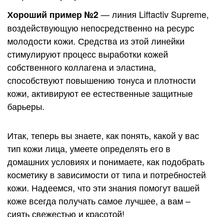
— линия Liftactiv Supreme,
Хороший пример №2
воздействующую непосредственно на ресурс
молодости кожи. Средства из этой линейки
стимулируют процесс выработки кожей
собственного коллагена и эластина,
способствуют повышению тонуса и плотности
кожи, активируют ее естественные защитные
барьеры.
Итак, теперь вы знаете, как понять, какой у вас
тип кожи лица, умеете определять его в
домашних условиях и понимаете, как подобрать
косметику в зависимости от типа и потребностей
кожи. Надеемся, что эти знания помогут вашей
коже всегда получать самое лучшее, а вам –
сиять свежестью и красотой!