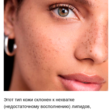
Этот тип кожи склонен к нехватке
(недостаточному восполнению) липидов,