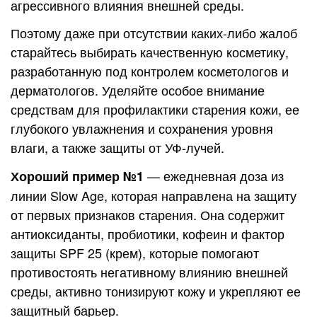
агрессивного влияния внешней среды.
Поэтому даже при отсутствии каких-либо жалоб
старайтесь выбирать качественную косметику,
разработанную под контролем косметологов и
дерматологов. Уделяйте особое внимание
средствам для профилактики старения кожи, ее
глубокого увлажнения и сохранения уровня
влаги, а также защиты от УФ-лучей.
— ежедневная доза из
Хороший пример №1
линии Slow Age, которая направлена на защиту
от первых признаков старения. Она содержит
антиоксиданты, пробиотики, кофеин и фактор
защиты SPF 25 (крем), которые помогают
противостоять негативному влиянию внешней
среды, активно тонизируют кожу и укрепляют ее
защитный барьер.