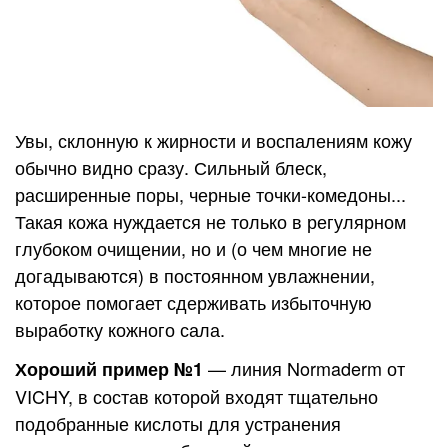
Увы, склонную к жирности и воспалениям кожу
обычно видно сразу. Сильный блеск,
расширенные поры, черные точки-комедоны...
Такая кожа нуждается не только в регулярном
глубоком очищении, но и (о чем многие не
догадываются) в постоянном увлажнении,
которое помогает сдерживать избыточную
выработку кожного сала.
— линия Normaderm от
Хороший пример №1
VICHY, в состав которой входят тщательно
подобранные кислоты для устранения