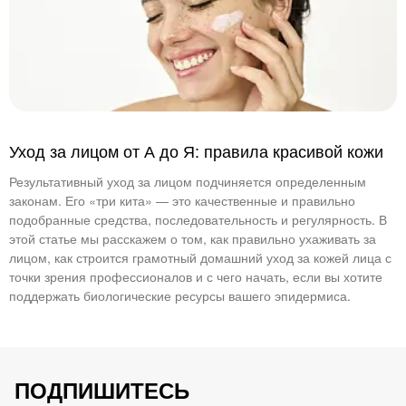
Уход за лицом от А до Я: правила красивой кожи
Результативный уход за лицом подчиняется определенным
законам. Его «три кита» — это качественные и правильно
подобранные средства, последовательность и регулярность. В
этой статье мы расскажем о том, как правильно ухаживать за
лицом, как строится грамотный домашний уход за кожей лица с
точки зрения профессионалов и с чего начать, если вы хотите
поддержать биологические ресурсы вашего эпидермиса.
ПОДПИШИТЕСЬ