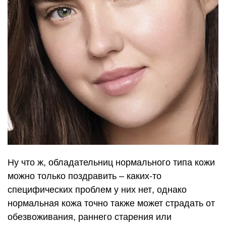
Ну что ж, обладательниц нормального типа кожи
можно только поздравить – каких-то
специфических проблем у них нет, однако
нормальная кожа точно также может страдать от
обезвоживания, раннего старения или