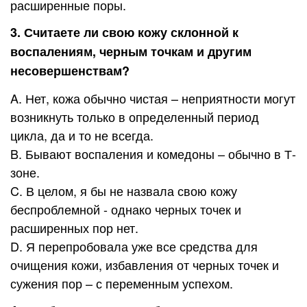
расширенные поры.
3. Считаете ли свою кожу склонной к
воспалениям, черным точкам и другим
несовершенствам?
A. Нет, кожа обычно чистая – неприятности могут
возникнуть только в определенный период
цикла, да и то не всегда.
B. Бывают воспаления и комедоны – обычно в Т-
зоне.
C. В целом, я бы не назвала свою кожу
беспроблемной - однако черных точек и
расширенных пор нет.
D. Я перепробовала уже все средства для
очищения кожи, избавления от черных точек и
сужения пор – с переменным успехом.