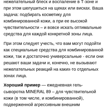
нежелательный блеск и воспаление в Т-зоне и
при этом шелушиться на щеках или висках. Ваша
задача: подбирать косметику для
комбинированной кожи, а при ее высокой
чувствительности – и вовсе искать оптимальные
средства для каждой конкретной зоны лица.
При этом следует учесть, что вам могут подойти
как специальные средства для комбинированной
кожи, так и достаточно универсальные - если они
решают ваши задачи и, конечно, не вызывают
нежелательных реакций на каких-то отдельных
зонах лица.
— ежедневная гель-
Хороший пример
сыворотка MINERAL 89 – для чувствительной
кожи (в том числе, и комбинированной),
подверженной агрессивным внешним