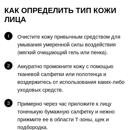
КАК ОПРЕДЕЛИТЬ ТИП КОЖИ
ЛИЦА
Очистите кожу привычным средством для
умывания умеренной силы воздействия
(мягкий очищающий гель или пенка).
Аккуратно промокните кожу с помощью
тканевой салфетки или полотенца и
воздержитесь от использования каких-либо
уходовых средств.
Примерно через час приложите к лицу
тоненькую бумажную салфетку и нежно
прижмите ее в области Т-зоны, щек и
подбородка.