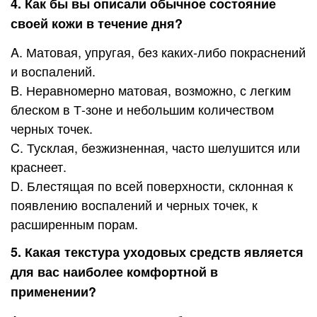
4. Как бы вы описали обычное состояние
своей кожи в течение дня?
A. Матовая, упругая, без каких-либо покраснений
и воспалений.
B. Неравномерно матовая, возможно, с легким
блеском в Т-зоне и небольшим количеством
черных точек.
C. Тусклая, безжизненная, часто шелушится или
краснеет.
D. Блестящая по всей поверхности, склонная к
появлению воспалений и черных точек, к
расширенным порам.
5. Какая текстура уходовых средств является
для вас наиболее комфортной в
применении?