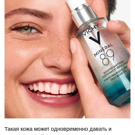
Такая кожа может одновременно давать и