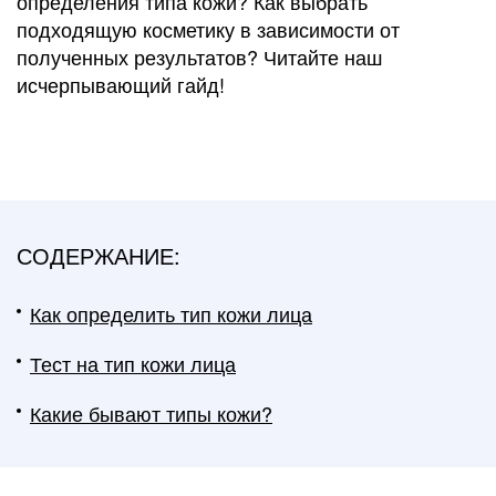
определения типа кожи? Как выбрать
подходящую косметику в зависимости от
полученных результатов? Читайте наш
исчерпывающий гайд!
СОДЕРЖАНИЕ:
Как определить тип кожи лица
Тест на тип кожи лица
Какие бывают типы кожи?