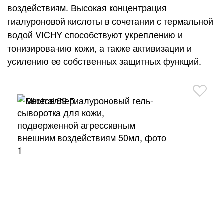
воздействиям. Высокая концентрация
гиалуроновой кислоты в сочетании с термальной
водой VICHY способствуют укреплению и
тонизированию кожи, а также активизации и
усилению ее собственных защитных функций.