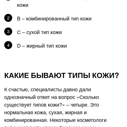
кожи
B – комбинированный тип кожи
С – сухой тип кожи
D – жирный тип кожи
КАКИЕ БЫВАЮТ ТИПЫ КОЖИ?
К счастью, специалисты давно дали
однозначный ответ на вопрос «Сколько
существует типов кожи?» – четыре. Это
нормальная кожа, сухая, жирная и
комбинированная. Некоторые косметологи