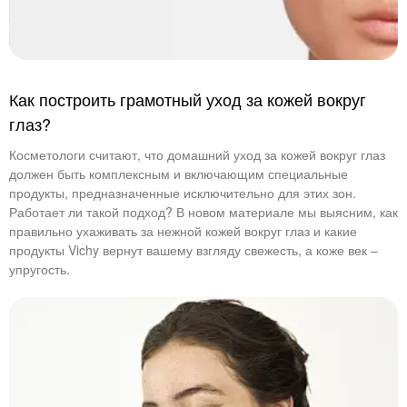
Как построить грамотный уход за кожей вокруг
глаз?
Косметологи считают, что домашний уход за кожей вокруг глаз
должен быть комплексным и включающим специальные
продукты, предназначенные исключительно для этих зон.
Работает ли такой подход? В новом материале мы выясним, как
правильно ухаживать за нежной кожей вокруг глаз и какие
продукты Vichy вернут вашему взгляду свежесть, а коже век –
упругость.