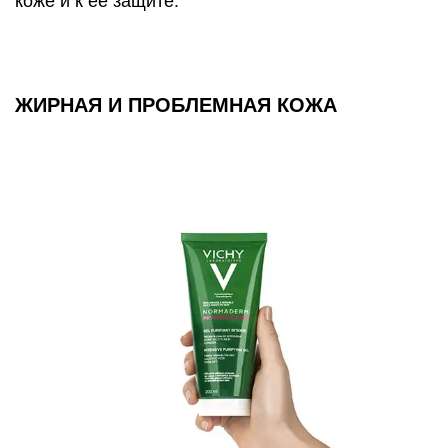
ЖИРНАЯ И ПРОБЛЕМНАЯ КОЖА