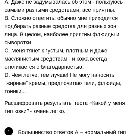
A. Даже не задумывалась об этом - пользуюсь
самыми разными средствами, все приятны.
B. Сложно ответить: обычно мне приходится
подбирать разные средства для разных зон
лица. В целом, наиболее приятны флюиды и
сыворотки.
C. Меня тянет к густым, плотным и даже
маслянистым средствам - и кожа всегда
откликается с благодарностью.
D. Чем легче, тем лучше! Не могу наносить
“жирные” кремы, предпочитаю гели, флюиды,
тоники...
Расшифровать результаты теста «Какой у меня
тип кожи?» очень легко.
Большинство ответов А – нормальный тип