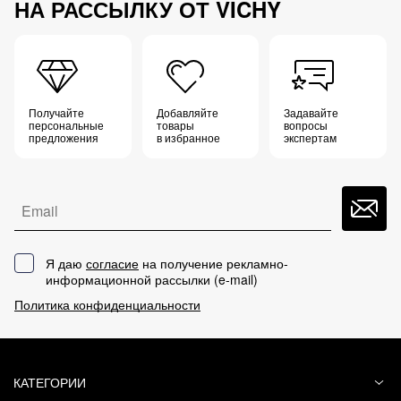
НА РАССЫЛКУ ОТ VICHY
Получайте
Добавляйте
Задавайте
персональные
товары
вопросы
предложения
в избранное
экспертам
Email
Я даю
согласие
на получение рекламно-
информационной рассылки (
e-mail
)
Политика конфиденциальности
КАТЕГОРИИ