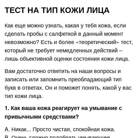
ТЕСТ НА ТИП КОЖИ ЛИЦА
Как еще можно узнать, какая у тебя кожа, если
сделать пробы с салфеткой в данный момент
невозможно? Есть и более «теоретический» тест,
который не требует немедленных действий –
лишь объективной оценки состояния кожи лица.
Вам достаточно ответить на наши вопросы и
записать или запомнить преобладающий тип
букв в ответах. Он и поможет понять, какой у вас
тип кожи лица.
1. Как ваша кожа реагирует на умывание с
привычными средствами?
A. Никак... Просто чистая, спокойная кожа.
B. Очень сложно подобрать умывающее