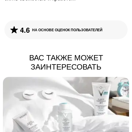
4.6
НА ОСНОВЕ ОЦЕНОК ПОЛЬЗОВАТЕЛЕЙ
ВАС ТАКЖЕ МОЖЕТ
ЗАИНТЕРЕСОВАТЬ