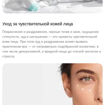
Уход за чувствительной кожей лица
Покраснения и раздражения, черные точки и акне, ощущение
стянутости, зуд и шелушение — это приметы чувствительной
кожи лица. При этом зуд и раздражение может вызвать
практически все — от неправильно подобранной косметики, в
том числе декоративной, и вредной пищи до плохой экологии и
стресса.