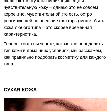
включают в эту классификацию еще и
чувствительную кожу – однако это не совсем
корректно. Чувствительной (то есть, остро
реагирующей на внешние факторы) может быть
кожа любого типа – это скорее временная
характеристика.
Теперь, когда вы знаете, как можно определить
тип кожи в домашних условиях, мы расскажем,
как правильно подобрать косметику для каждого
типа.
СУХАЯ КОЖА