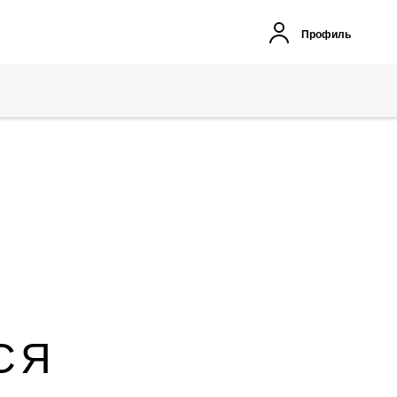
Профиль
СЯ