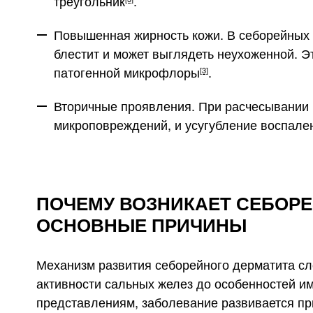
треугольник
.
Повышенная жирность кожи
. В себорейных
блестит и может выглядеть неухоженной. Э
патогенной микрофлоры
.
[3]
Вторичные проявления
. При расчесывании
микроповреждений, и усугубление воспале
ПОЧЕМУ ВОЗНИКАЕТ СЕБОРЕ
ОСНОВНЫЕ ПРИЧИНЫ
Механизм развития себорейного дерматита сл
активности сальных желез до особенностей и
представлениям, заболевание развивается п