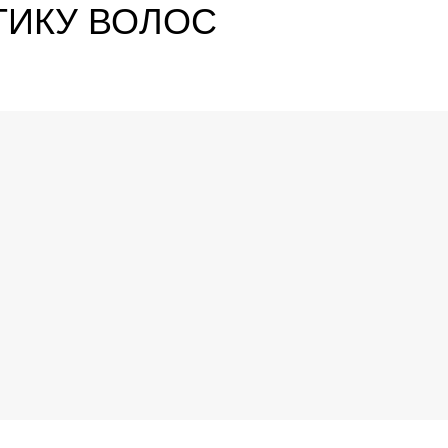
ТИКУ ВОЛОС