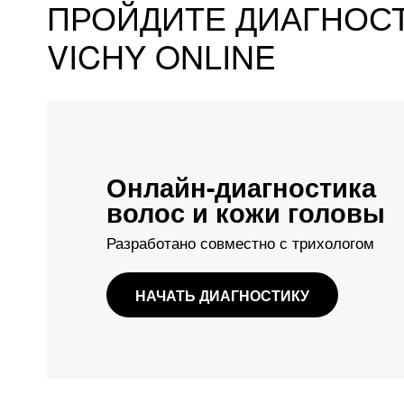
ПРОЙДИТЕ ДИАГНОС
VICHY ONLINE
Онлайн-диагностика
волос и кожи головы
Разработано совместно с трихологом
НАЧАТЬ ДИАГНОСТИКУ